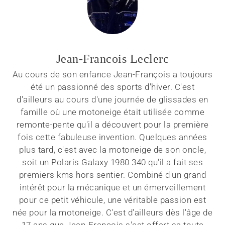
Jean-Francois Leclerc
Au cours de son enfance Jean-François a toujours
été un passionné des sports d'hiver. C'est
d'ailleurs au cours d'une journée de glissades en
famille où une motoneige était utilisée comme
remonte-pente qu'il a découvert pour la première
fois cette fabuleuse invention. Quelques années
plus tard, c'est avec la motoneige de son oncle,
soit un Polaris Galaxy 1980 340 qu'il a fait ses
premiers kms hors sentier. Combiné d'un grand
intérêt pour la mécanique et un émerveillement
pour ce petit véhicule, une véritable passion est
née pour la motoneige. C'est d'ailleurs dès l'âge de
17 ans que Jean-François s'est offert sa toute