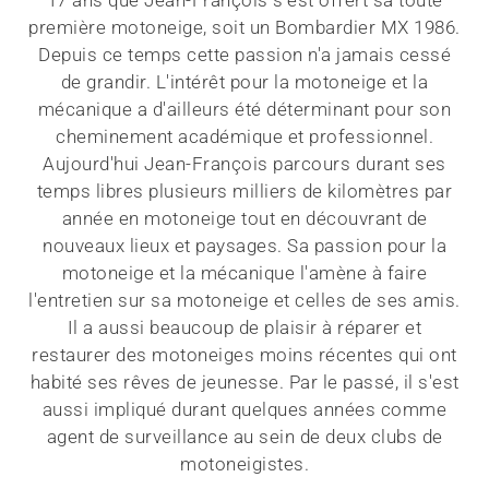
première motoneige, soit un Bombardier MX 1986.
Depuis ce temps cette passion n'a jamais cessé
de grandir. L'intérêt pour la motoneige et la
mécanique a d'ailleurs été déterminant pour son
cheminement académique et professionnel.
Aujourd'hui Jean-François parcours durant ses
temps libres plusieurs milliers de kilomètres par
année en motoneige tout en découvrant de
nouveaux lieux et paysages. Sa passion pour la
motoneige et la mécanique l'amène à faire
l'entretien sur sa motoneige et celles de ses amis.
Il a aussi beaucoup de plaisir à réparer et
restaurer des motoneiges moins récentes qui ont
habité ses rêves de jeunesse. Par le passé, il s'est
aussi impliqué durant quelques années comme
agent de surveillance au sein de deux clubs de
motoneigistes.