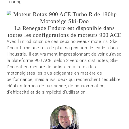
Touring.
La Renegade Enduro est disponible dans
toutes les configurations de moteurs 900 ACE
Avec l’introduction de ces deux nouveaux moteurs, Ski-
Doo affirme une fois de plus sa position de leader dans
l’industrie. Il est vraiment impressionnant de voir qu’avec
la plateforme 900 ACE, selon 3 versions distinctes, Ski-
Doo est en mesure de satisfaire à la fois les
motoneigistes les plus exigeants en matière de
performance, mais aussi ceux qui recherchent l’équilibre
idéal en termes de puissance, de consommation,
d’efficacité et de simplicité d’utilisation.