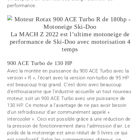
performance.
La MACH Z 2022 est l’ultime motoneige de
performance de Ski-Doo avec motorisation 4
temps
900 ACE Turbo de 130 HP
Avec la montée en puissance du 900 ACE Turbo avec la
version « R », l’écart avec la version non-turbo de 95 HP
est beaucoup trop grand. C’est donc avec beaucoup
d’enthousiasme que l’industrie accueille un tout nouveau
moteur, soit un 900 ACE Turbo avec une puissance de
130 HP. Ce moteur a l’avantage de ne pas avoir besoin
d’un refroidisseur d’air communément appelé «
intercooler ». Ceci est possible grâce à une réduction de
la pression de fonctionnement dans l’admission d’air. Le
poids de la motoneige est ainsi réduit de 5 livres ce qui
est significatif. Selon les commentaires obtenus ,ce