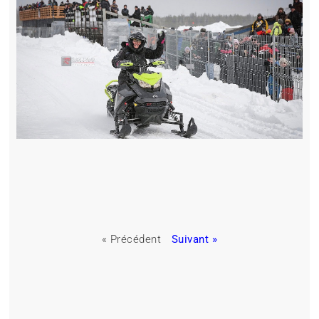
« Précédent
Suivant »