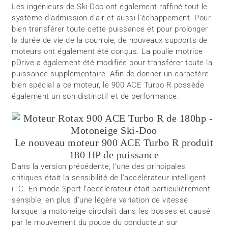
Les ingénieurs de Ski-Doo ont également raffiné tout le
système d’admission d’air et aussi l’échappement. Pour
bien transférer toute cette puissance et pour prolonger
la durée de vie de la courroie, de nouveaux supports de
moteurs ont également été conçus. La poulie motrice
pDrive a également été modifiée pour transférer toute la
puissance supplémentaire. Afin de donner un caractère
bien spécial a ce moteur, le 900 ACE Turbo R possède
également un son distinctif et de performance.
Le nouveau moteur 900 ACE Turbo R produit
180 HP de puissance
Dans la version précédente, l’une des principales
critiques était la sensibilité de l’accélérateur intelligent
iTC. En mode Sport l’accélérateur était particulièrement
sensible, en plus d’une légère variation de vitesse
lorsque la motoneige circulait dans les bosses et causé
par le mouvement du pouce du conducteur sur