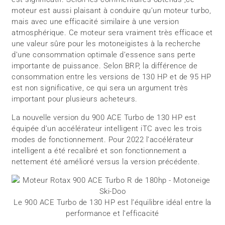
moteur est aussi plaisant à conduire qu’un moteur turbo,
mais avec une efficacité similaire à une version
atmosphérique. Ce moteur sera vraiment très efficace et
une valeur sûre pour les motoneigistes à la recherche
d’une consommation optimale d’essence sans perte
importante de puissance. Selon BRP, la différence de
consommation entre les versions de 130 HP et de 95 HP
est non significative, ce qui sera un argument très
important pour plusieurs acheteurs.
La nouvelle version du 900 ACE Turbo de 130 HP est
équipée d’un accélérateur intelligent iTC avec les trois
modes de fonctionnement. Pour 2022 l’accélérateur
intelligent a été recalibré et son fonctionnement a
nettement été amélioré versus la version précédente.
Le 900 ACE Turbo de 130 HP est l’équilibre idéal entre la
performance et l’efficacité