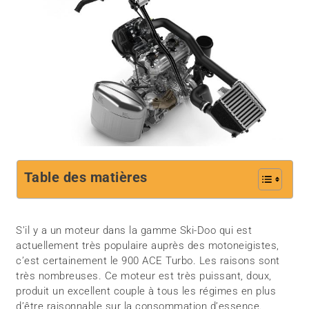
Table des matières
S’il y a un moteur dans la gamme Ski-Doo qui est
actuellement très populaire auprès des motoneigistes,
c’est certainement le 900 ACE Turbo. Les raisons sont
très nombreuses. Ce moteur est très puissant, doux,
produit un excellent couple à tous les régimes en plus
d’être raisonnable sur la consommation d’essence.