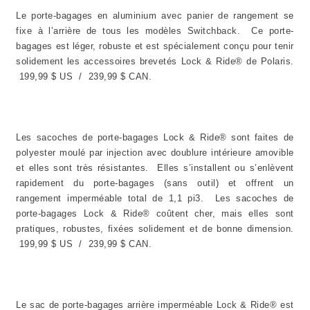
Le porte-bagages en aluminium avec panier de rangement se
fixe à l’arrière de tous les modèles Switchback. Ce porte-
bagages est léger, robuste et est spécialement conçu pour tenir
solidement les accessoires brevetés Lock & Ride® de Polaris.
199,99 $ US / 239,99 $ CAN.
Les sacoches de porte-bagages Lock & Ride® sont faites de
polyester moulé par injection avec doublure intérieure amovible
et elles sont très résistantes. Elles s’installent ou s’enlèvent
rapidement du porte-bagages (sans outil) et offrent un
rangement imperméable total de 1,1 pi3. Les sacoches de
porte-bagages Lock & Ride® coûtent cher, mais elles sont
pratiques, robustes, fixées solidement et de bonne dimension.
199,99 $ US / 239,99 $ CAN.
Le sac de porte-bagages arrière imperméable Lock & Ride® est