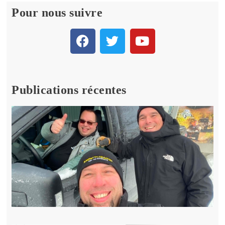
Pour nous suivre
Publications récentes