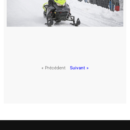
« Précédent
Suivant »