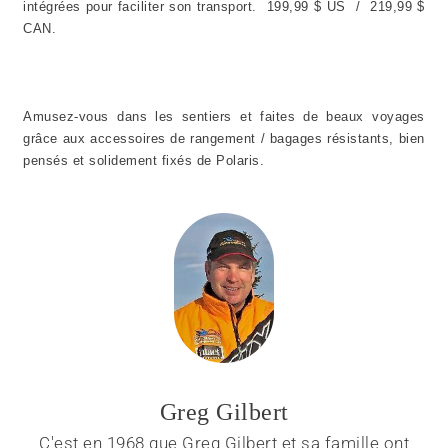
intégrées pour faciliter son transport. 199,99 $ US / 219,99 $
CAN.
Amusez-vous dans les sentiers et faites de beaux voyages
grâce aux accessoires de rangement / bagages résistants, bien
pensés et solidement fixés de Polaris.
Greg Gilbert
C'est en 1968 que Greg Gilbert et sa famille ont