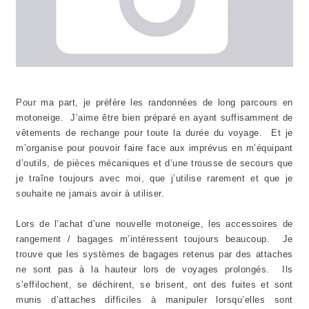
Pour ma part, je préfère les randonnées de long parcours en
motoneige. J’aime être bien préparé en ayant suffisamment de
vêtements de rechange pour toute la durée du voyage. Et je
m’organise pour pouvoir faire face aux imprévus en m’équipant
d’outils, de pièces mécaniques et d’une trousse de secours que
je traîne toujours avec moi, que j’utilise rarement et que je
souhaite ne jamais avoir à utiliser.
Lors de l’achat d’une nouvelle motoneige, les accessoires de
rangement / bagages m’intéressent toujours beaucoup. Je
trouve que les systèmes de bagages retenus par des attaches
ne sont pas à la hauteur lors de voyages prolongés. Ils
s’effilochent, se déchirent, se brisent, ont des fuites et sont
munis d’attaches difficiles à manipuler lorsqu’elles sont