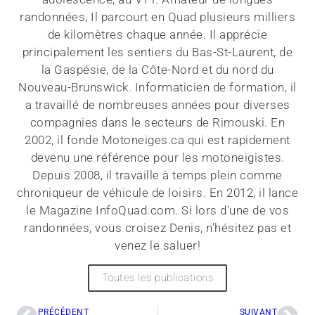
randonnées, Il parcourt en Quad plusieurs milliers
de kilomètres chaque année. Il apprécie
principalement les sentiers du Bas-St-Laurent, de
la Gaspésie, de la Côte-Nord et du nord du
Nouveau-Brunswick. Informaticien de formation, il
a travaillé de nombreuses années pour diverses
compagnies dans le secteurs de Rimouski. En
2002, il fonde Motoneiges.ca qui est rapidement
devenu une référence pour les motoneigistes.
Depuis 2008, il travaille à temps plein comme
chroniqueur de véhicule de loisirs. En 2012, il lance
le Magazine InfoQuad.com. Si lors d'une de vos
randonnées, vous croisez Denis, n'hésitez pas et
venez le saluer!
Toutes les publications
PRÉCÉDENT
SUIVANT