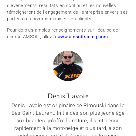
d’événements, résultats en continu et les nouvelles
témoigneront de l’engagement de l’entreprise envers ses
partenaires commerciaux et ses clients.
Pour de plus amples renseignements sur l’équipe de
course AMSOIL, allez à
www.amsoilracing.com
.
Denis Lavoie
Denis Lavoie est originaire de Rimouski dans le
Bas-Saint-Laurent. Initié dès son plus jeune âge
aux beautés qu'offre la nature, il s'intéresse
rapidement à la motoneige et plus tard, à son
adolescence, au VTT. Amateur de longues