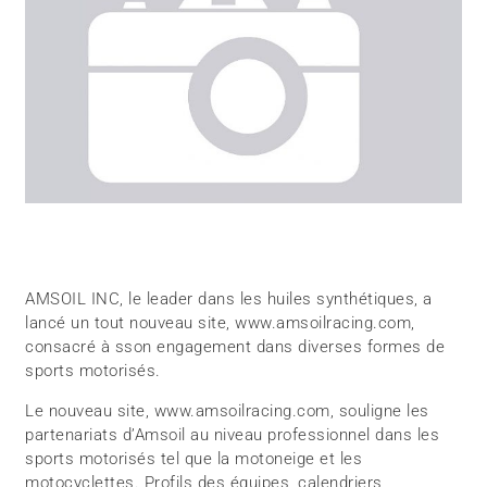
AMSOIL INC, le leader dans les huiles synthétiques, a
lancé un tout nouveau site, www.amsoilracing.com,
consacré à sson engagement dans diverses formes de
sports motorisés.
Le nouveau site, www.amsoilracing.com, souligne les
partenariats d’Amsoil au niveau professionnel dans les
sports motorisés tel que la motoneige et les
motocyclettes. Profils des équipes, calendriers