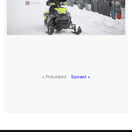
« Précédent
Suivant »