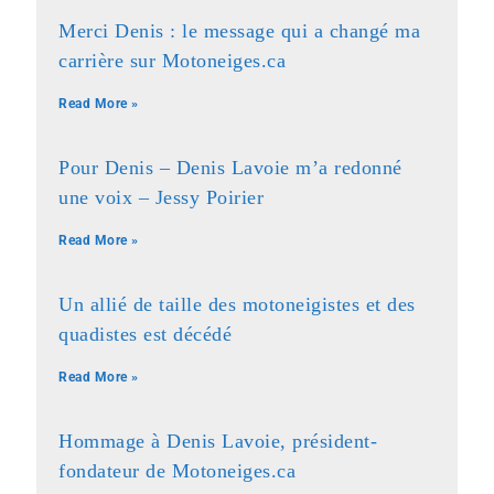
Merci Denis : le message qui a changé ma
carrière sur Motoneiges.ca
Read More »
Pour Denis – Denis Lavoie m’a redonné
une voix – Jessy Poirier
Read More »
Un allié de taille des motoneigistes et des
quadistes est décédé
Read More »
Hommage à Denis Lavoie, président-
fondateur de Motoneiges.ca