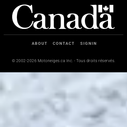
ABOUT
CONTACT
SIGNIN
© 2002-2026 Motoneiges.ca Inc. - Tous droits réservés.