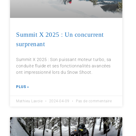
Summit X 2025 : Un concurrent
surprenant
Summit X 2025 : Son puissant moteur turbo, sa
conduite fluide et ses fonctionnalités avancées
ont impressionné lors du Snow Shoot.
PLUS »
Mathieu Lavoie
2024-04-09
Pas de commentaire