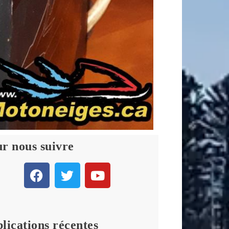
r nous suivre
lications récentes