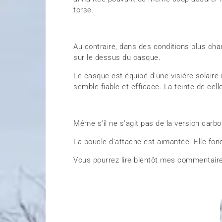
torse.
Au contraire, dans des conditions plus cha
sur le dessus du casque.
Le casque est équipé d’une visière solaire
semble fiable et efficace. La teinte de cell
Même s’il ne s’agit pas de la version carb
La boucle d’attache est aimantée. Elle fonc
Vous pourrez lire bientôt mes commentair