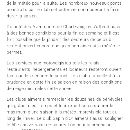
de la météo pour la suite. Les nombreux nouveaux ponts
construits par le club cet automne contribueront à faire
durer la saison.
Du coté des Aventuriers de Charlevoix, on s'attend aussi
à des bonnes conditions pour la fin de semaine et il est
fort possible que la plupart des secteurs de ce club
restent ouvert encore quelques semaines si la météo le
permet.
Les services aux motoneigistes tels les relais,
restaurants, hébergements et locateurs resteront ouvert
tant que les sentiers le seront. Les clubs rappellent à la
prudence en cette fin se saison en raison des conditions
de neige minimales cette année.
Les clubs aimerais remercier les douzaines de bénévoles
qui grâce à leur temps et leur expertise on su tirer le
maximum d'une saison à la météo imprévisible tout au
long de l'hiver. Le club Sapin d'Or aimerait aussi souligner
le 50e anniversaire de sa création pour la prochaine