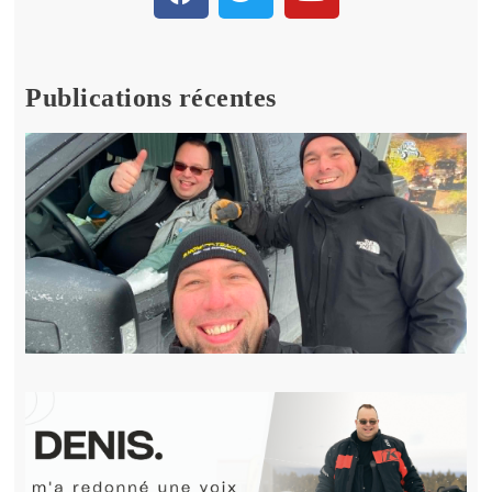
Publications récentes