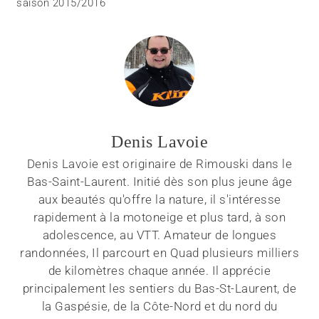
saison 2015/2016
Denis Lavoie
Denis Lavoie est originaire de Rimouski dans le
Bas-Saint-Laurent. Initié dès son plus jeune âge
aux beautés qu'offre la nature, il s'intéresse
rapidement à la motoneige et plus tard, à son
adolescence, au VTT. Amateur de longues
randonnées, Il parcourt en Quad plusieurs milliers
de kilomètres chaque année. Il apprécie
principalement les sentiers du Bas-St-Laurent, de
la Gaspésie, de la Côte-Nord et du nord du