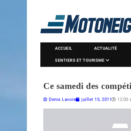
Magazine Motoneige
ACCUEIL
ACTUALITÉ
SENTIERS ET TOURISME
Ce samedi des compéti
Denis Lavoie
juillet 15, 2011
12:00