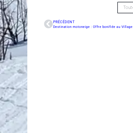
Tout
PRÉCÉDENT