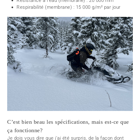
Résistance à l’eau (membrane) : 20 000 mm
Respirabilité (membrane) : 15 000 g/m² par jour
C’est bien beau les spécifications, mais est-ce que
ça fonctionne?
Je dois vous dire que j’ai été surpris, de la façon dont