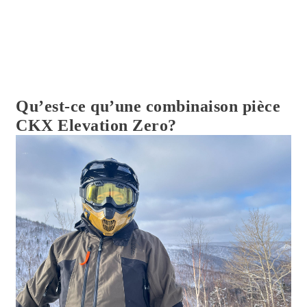
Qu’est-ce qu’une combinaison pièce
CKX Elevation Zero?