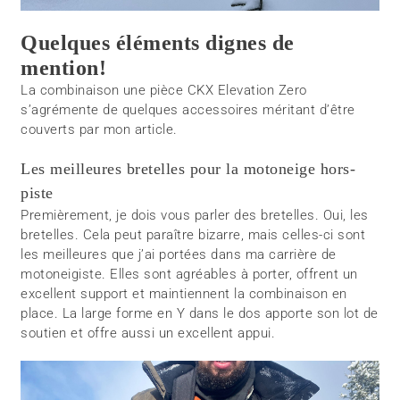
Quelques éléments dignes de
mention!
La combinaison une pièce CKX Elevation Zero
s’agrémente de quelques accessoires méritant d’être
couverts par mon article.
Les meilleures bretelles pour la motoneige hors-
piste
Premièrement, je dois vous parler des bretelles. Oui, les
bretelles. Cela peut paraître bizarre, mais celles-ci sont
les meilleures que j’ai portées dans ma carrière de
motoneigiste. Elles sont agréables à porter, offrent un
excellent support et maintiennent la combinaison en
place. La large forme en Y dans le dos apporte son lot de
soutien et offre aussi un excellent appui.