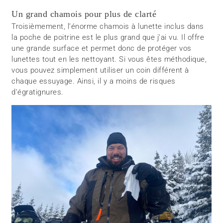
Un grand chamois pour plus de clarté
Troisièmement, l’énorme chamois à lunette inclus dans
la poche de poitrine est le plus grand que j’ai vu. Il offre
une grande surface et permet donc de protéger vos
lunettes tout en les nettoyant. Si vous êtes méthodique,
vous pouvez simplement utiliser un coin différent à
chaque essuyage. Ainsi, il y a moins de risques
d’égratignures.