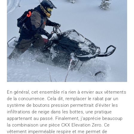
En général, cet ensemble n’a rien à envier aux vêtements
de la concurrence. Cela dit, remplacer le rabat par un
système de boutons pression permettrait d’éviter les
infiltrations de neige dans les bottes, une pratique
appartenant au passé. Finalement, j’apprécie beaucoup
la combinaison une pièce CKX Elevation Zero. Ce
vêtement imperméable respire et me permet de