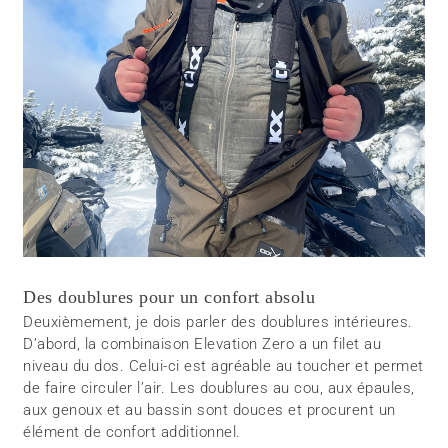
Des doublures pour un confort absolu
Deuxièmement, je dois parler des doublures intérieures.
D’abord, la combinaison Elevation Zero a un filet au
niveau du dos. Celui-ci est agréable au toucher et permet
de faire circuler l’air. Les doublures au cou, aux épaules,
aux genoux et au bassin sont douces et procurent un
élément de confort additionnel.