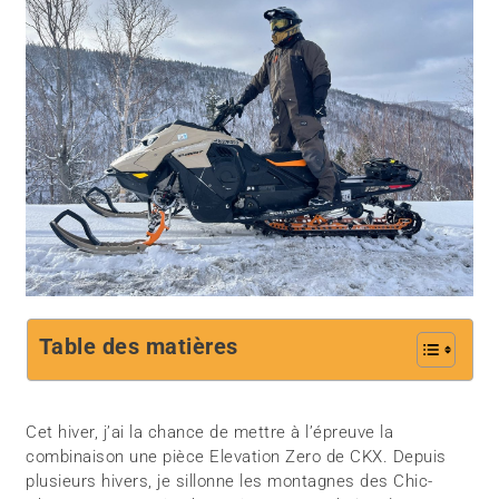
Table des matières
Cet hiver, j’ai la chance de mettre à l’épreuve la
combinaison une pièce Elevation Zero de CKX. Depuis
plusieurs hivers, je sillonne les montagnes des Chic-