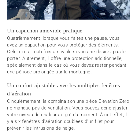
Un capuchon amovible pratique
Quatrièmement, lorsque vous faites une pause, vous
avez un capuchon pour vous protéger des éléments.
Celui-ci est toutefois amovible si vous ne désirez pas le
porter. Autrement, il offre une protection additionnelle,
spécialement dans le cas où vous devez rester pendant
une période prolongée sur la montagne.
Un confort ajustable avec les multiples fenêtres
d’aération
Cinquièmement, la combinaison une pièce Elevation Zero
ne manque pas de ventilation. Vous pouvez donc ajuster
votre niveau de chaleur au gré du moment. À cet effet, il
y a six fenêtres d’aération doublées d’un filet pour
prévenir les intrusions de neige.