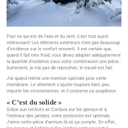
Pour ce qui est de l’eau et du vent, c’est tout aussi
intéressant! Les éléments extérieurs n’ont pas beaucoup
d’incidence sur le confort ressenti. Il est certain que,
quand il fait très froid, vous devez adapter adéquatement
la quantité d’isolation sous votre combinaison une pièce.
Autrement, je n’ai pas de reproches, le travail est fait.
J’ai quand même une mention spéciale pour cette
membrane. Le vêtement s’ajuste toujours bien, peu
importe les circonstances, et il conserve sa souplesse.
« C’est du solide »
Grâce aux renforts en Cordura sur les genoux et à
l’intérieur des jambes, notre protection est optimale.
J’aime cette pièce d’armure là où ça compte. En effet,