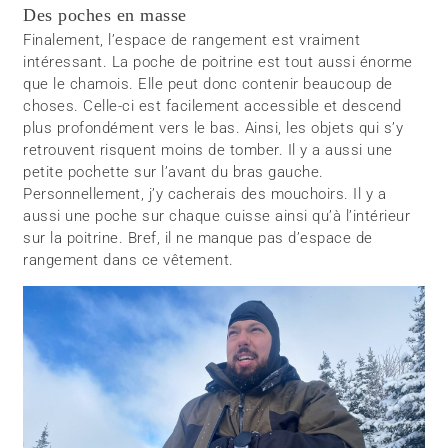
Des poches en masse
Finalement, l’espace de rangement est vraiment
intéressant. La poche de poitrine est tout aussi énorme
que le chamois. Elle peut donc contenir beaucoup de
choses. Celle-ci est facilement accessible et descend
plus profondément vers le bas. Ainsi, les objets qui s’y
retrouvent risquent moins de tomber. Il y a aussi une
petite pochette sur l’avant du bras gauche.
Personnellement, j’y cacherais des mouchoirs. Il y a
aussi une poche sur chaque cuisse ainsi qu’à l’intérieur
sur la poitrine. Bref, il ne manque pas d’espace de
rangement dans ce vêtement.