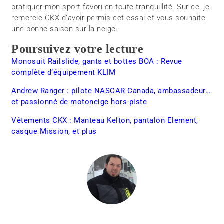
pratiquer mon sport favori en toute tranquillité. Sur ce, je
remercie CKX d’avoir permis cet essai et vous souhaite
une bonne saison sur la neige.
Poursuivez votre lecture
Monosuit Railslide, gants et bottes BOA : Revue
complète d’équipement KLIM
Andrew Ranger : pilote NASCAR Canada, ambassadeur…
et passionné de motoneige hors-piste
Vêtements CKX : Manteau Kelton, pantalon Element,
casque Mission, et plus