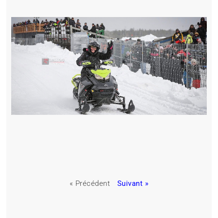
« Précédent
Suivant »