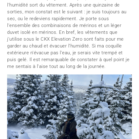
l’humidité sort du vêtement. Après une quinzaine de
sorties, mon constat est le suivant : je suis toujours au
sec, ou le redeviens rapidement. Je porte sous
l’ensemble des combinaisons de mérinos et un léger
duvet isolé en mérinos. En bref, les vêtements que
j’utilise sous le CKX Elevation Zero sont faits pour me
garder au chaud et évacuer l’humidité. Si ma coquille
extérieure n’évacue pas l’eau, je serais vite trempé et
puis gelé. Il est remarquable de constater à quel point je
me sentais à l’aise tout au long de la journée.