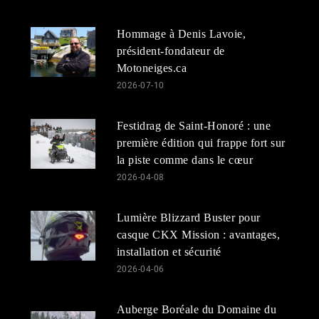
Hommage à Denis Lavoie,
président-fondateur de
Motoneiges.ca
2026-07-10
Festidrag de Saint-Honoré : une
première édition qui frappe fort sur
la piste comme dans le cœur
2026-04-08
Lumière Blizzard Buster pour
casque CKX Mission : avantages,
installation et sécurité
2026-04-06
Auberge Boréale du Domaine du