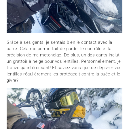
Grâce à ses gants, je sentais bien le contact avec la
barre. Cela me permettait de garder le contrôle et la
précision de ma motoneige. De plus, un des gants inclut
un grattoir à neige pour vos lentilles. Personnellement, je
trouve ça intéressant! Et saviez-vous que de dégivrer vos
lentilles régulièrement les protégeait contre la buée et le
givre?