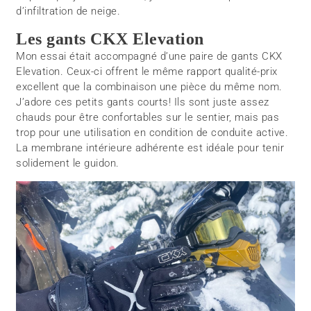
d’infiltration de neige.
Les gants CKX Elevation
Mon essai était accompagné d’une paire de gants CKX
Elevation. Ceux-ci offrent le même rapport qualité-prix
excellent que la combinaison une pièce du même nom.
J’adore ces petits gants courts! Ils sont juste assez
chauds pour être confortables sur le sentier, mais pas
trop pour une utilisation en condition de conduite active.
La membrane intérieure adhérente est idéale pour tenir
solidement le guidon.