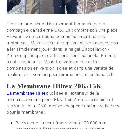
C’est un une pièce d’équipement fabriquée par la
compagnie canadienne CKX. La combinaison une pièce
Elevation Zero est conçue principalement pour la
motoneige. Mais, je dois dire qu’on est bien dedans pour
aller simplement jouer dans la neige! L’appellation «
Zero » signifie que le vêtement n’est pas isolé. En bref,
c’est une coquille. Vous trouverez aussi cette
combinaison en version isolée et dans une variété de
couleur. Une version pour femme est aussi disponible.
La Membrane Hiltex 20K/15K
La membrane Hiltex
utilisée à l’extérieur de la
combinaison une pièce Elevation Zero respire bien et
résiste à l’eau. CKX précise les spécifications suivantes
pour la membrane :
Résistance au vent (membrane) : 20 000 mm