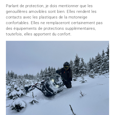
Parlant de protection, je dois mentionner que les
genouillères amovibles sont bien. Elles rendent les
contacts avec les plastiques de la motoneige
confortables. Elles ne remplaceront certainement pas
des équipements de protections supplémentaires,
toutefois, elles apportent du confort.