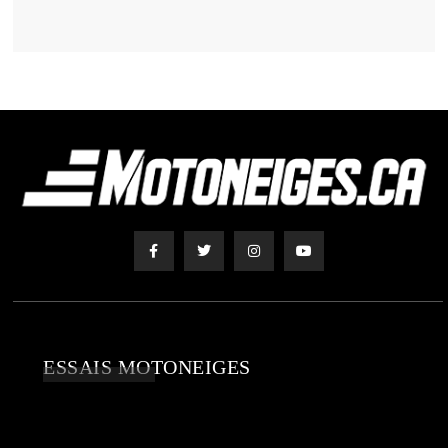
ESSAIS MOTONEIGES