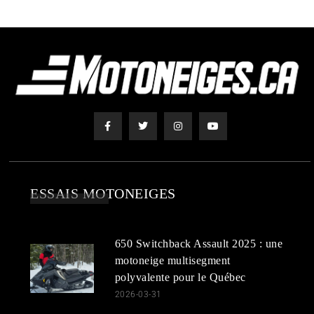
ESSAIS MOTONEIGES
650 Switchback Assault 2025 : une
motoneige multisegment
polyvalente pour le Québec
2026-03-31