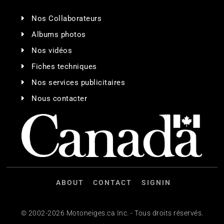
Nos Collaborateurs
Albums photos
Nos vidéos
Fiches techniques
Nos services publicitaires
Nous contacter
ABOUT
CONTACT
SIGNIN
© 2002-2026 Motoneiges.ca Inc. - Tous droits réservés.