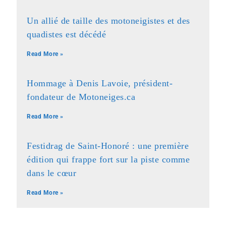
Un allié de taille des motoneigistes et des
quadistes est décédé
Read More »
Hommage à Denis Lavoie, président-
fondateur de Motoneiges.ca
Read More »
Festidrag de Saint-Honoré : une première
édition qui frappe fort sur la piste comme
dans le cœur
Read More »