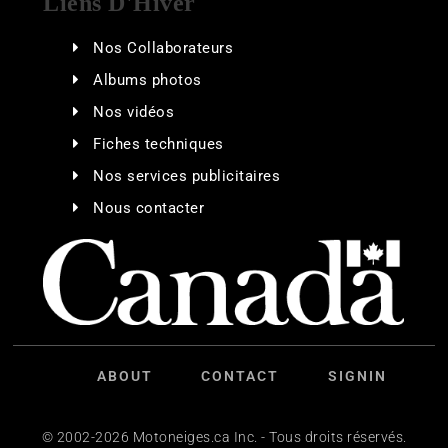
Liens D'Hiver
Nos Collaborateurs
Albums photos
Nos vidéos
Fiches techniques
Nos services publicitaires
Nous contacter
ABOUT
CONTACT
SIGNIN
© 2002-2026 Motoneiges.ca Inc. - Tous droits réservés.