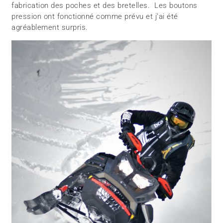
fabrication des poches et des bretelles. Les boutons
pression ont fonctionné comme prévu et j’ai été
agréablement surpris.