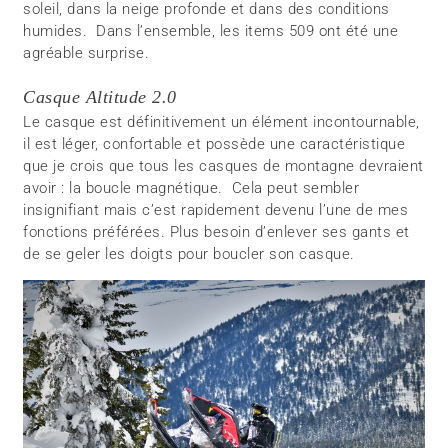
soleil, dans la neige profonde et dans des conditions
humides. Dans l’ensemble, les items 509 ont été une
agréable surprise.
Casque Altitude 2.0
Le casque est définitivement un élément incontournable,
il est léger, confortable et possède une caractéristique
que je crois que tous les casques de montagne devraient
avoir : la boucle magnétique. Cela peut sembler
insignifiant mais c’est rapidement devenu l’une de mes
fonctions préférées. Plus besoin d’enlever ses gants et
de se geler les doigts pour boucler son casque.