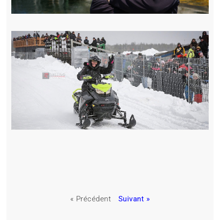
« Précédent
Suivant »