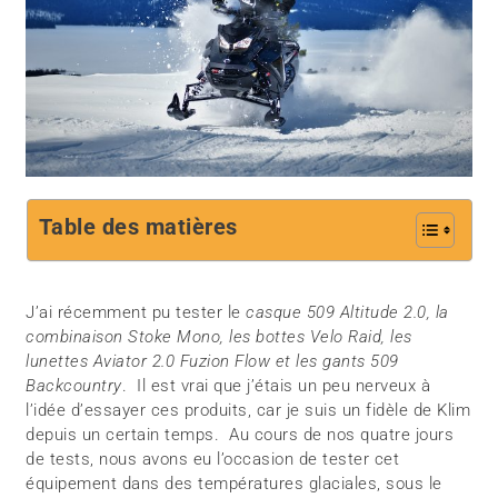
Table des matières
J’ai récemment pu tester le
casque 509 Altitude 2.0, la
combinaison Stoke Mono, les bottes Velo Raid, les
lunettes Aviator 2.0 Fuzion Flow et les gants 509
Backcountry
. Il est vrai que j’étais un peu nerveux à
l’idée d’essayer ces produits, car je suis un fidèle de Klim
depuis un certain temps. Au cours de nos quatre jours
de tests, nous avons eu l’occasion de tester cet
équipement dans des températures glaciales, sous le