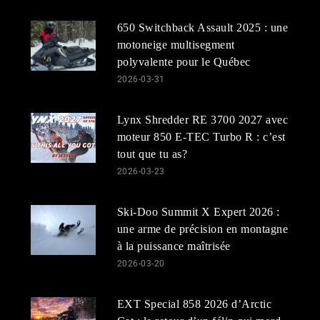
650 Switchback Assault 2025 : une
motoneige multisegment
polyvalente pour le Québec
2026-03-31
Lynx Shredder RE 3700 2027 avec
moteur 850 E-TEC Turbo R : c’est
tout que tu as?
2026-03-23
Ski-Doo Summit X Expert 2026 :
une arme de précision en montagne
à la puissance maîtrisée
2026-03-20
EXT Special 858 2026 d’Arctic