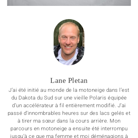
Lane Pletan
J’ai été initié au monde de la motoneige dans l’est
du Dakota du Sud sur une vieille Polaris équipée
d’un accélérateur à fil entièrement modifié. J’ai
passé d’innombrables heures sur des lacs gelés et
à tirer ma sœur dans la cours arrière. Mon
parcours en motoneige a ensuite été interrompu
jusqu’à ce que ma femme et moi déménagions à