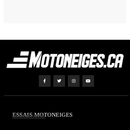
ESSAIS MOTONEIGES