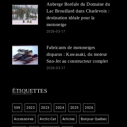
Auberge Boréale du Domaine du
Lac Brouillard dans Charlevoix :
destination idéale pour la
motoneige
2026-03-17
Fabricants de motoneiges
disparus : Kawasaki, du moteur
Sno-Jet au constructeur complet
2026-03-17
ÉTIQUETTES
509
2022
2023
2024
2025
2026
Accessoires
Arctic-Cat
Articles
Bonjour Québec