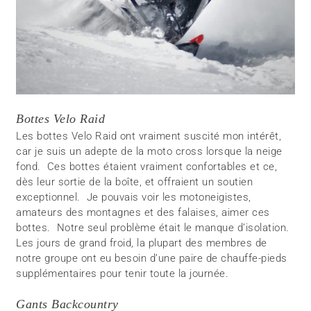
Bottes Velo Raid
Les bottes Velo Raid ont vraiment suscité mon intérêt,
car je suis un adepte de la moto cross lorsque la neige
fond. Ces bottes étaient vraiment confortables et ce,
dès leur sortie de la boîte, et offraient un soutien
exceptionnel. Je pouvais voir les motoneigistes,
amateurs des montagnes et des falaises, aimer ces
bottes. Notre seul problème était le manque d’isolation.
Les jours de grand froid, la plupart des membres de
notre groupe ont eu besoin d’une paire de chauffe-pieds
supplémentaires pour tenir toute la journée.
Gants Backcountry