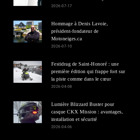
2026-07-17
Hommage à Denis Lavoie,
président-fondateur de
Motoneiges.ca
2026-07-10
Festidrag de Saint-Honoré : une
première édition qui frappe fort sur
la piste comme dans le cœur
2026-04-08
Lumière Blizzard Buster pour
casque CKX Mission : avantages,
installation et sécurité
2026-04-06