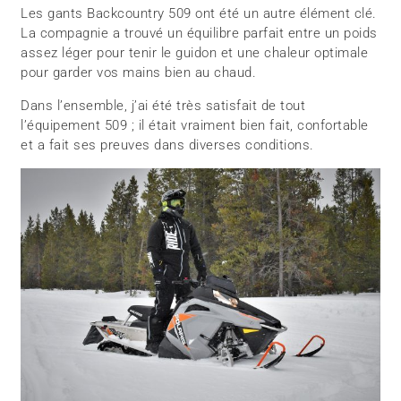
Les gants Backcountry 509 ont été un autre élément clé.
La compagnie a trouvé un équilibre parfait entre un poids
assez léger pour tenir le guidon et une chaleur optimale
pour garder vos mains bien au chaud.
Dans l’ensemble, j’ai été très satisfait de tout
l’équipement 509 ; il était vraiment bien fait, confortable
et a fait ses preuves dans diverses conditions.