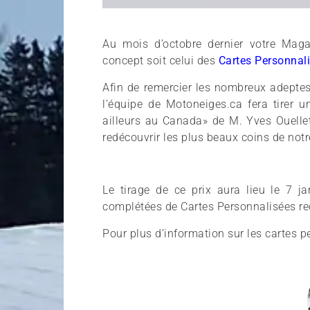
Au mois d’octobre dernier votre Mag
concept soit celui des
Cartes Personnal
Afin de remercier les nombreux adepte
l’équipe de Motoneiges.ca fera tirer 
ailleurs au Canada» de M. Yves Ouelle
redécouvrir les plus beaux coins de not
Le tirage de ce prix aura lieu le 7
complétées de Cartes Personnalisées reç
Pour plus d’information sur les cartes 