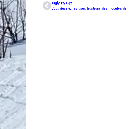
PRÉCÉDENT