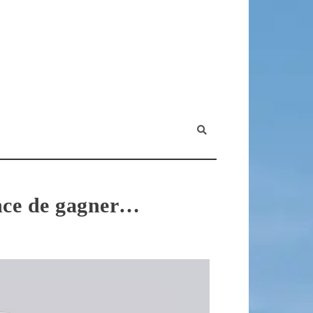
ance de gagner…