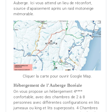
Auberge. Ici vous attend un lieu de réconfort,
source d’apaisement après un raid motoneige
mémorable.
Cliquer la carte pour ouvrir Google Map.
Hébergement de l’Auberge Boréale
On vous propose un hébergement 4****
confortable, avec des chambres de 2 à 8
personnes avec différentes configurations en lits
jumeaux ou king et lits superposés. 4 Chambres