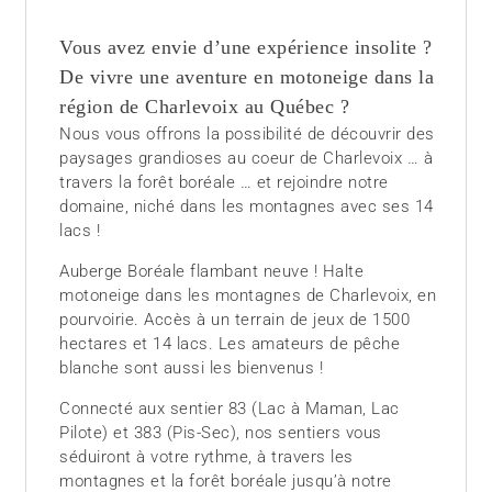
Vous avez envie d’une expérience insolite ?
De vivre une aventure en motoneige dans la
région de Charlevoix au Québec ?
Nous vous offrons la possibilité de découvrir des
paysages grandioses au coeur de Charlevoix … à
travers la forêt boréale … et rejoindre notre
domaine, niché dans les montagnes avec ses 14
lacs !
Auberge Boréale flambant neuve ! Halte
motoneige dans les montagnes de Charlevoix, en
pourvoirie. Accès à un terrain de jeux de 1500
hectares et 14 lacs. Les amateurs de pêche
blanche sont aussi les bienvenus !
Connecté aux sentier 83 (Lac à Maman, Lac
Pilote) et 383 (Pis-Sec), nos sentiers vous
séduiront à votre rythme, à travers les
montagnes et la forêt boréale jusqu’à notre