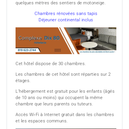
quelques mètres des sentiers de motoneige.
Chambres rénovées sans tapis
Déjeuner continental inclus
Cet hôtel dispose de 30 chambres.
Les chambres de cet hôtel sont réparties sur 2
étages.
L’hébergement est gratuit pour les enfants (âgés
de 10 ans ou moins) qui occupent la même
chambre que leurs parents ou tuteurs.
Accès Wi-Fi à Internet gratuit dans les chambres
et les espaces communs.