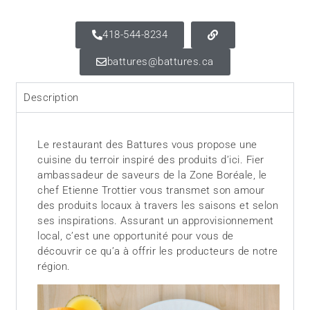
418-544-8234
battures@battures.ca
Description
Le restaurant des Battures vous propose une
cuisine du terroir inspiré des produits d’ici. Fier
ambassadeur de saveurs de la Zone Boréale, le
chef Etienne Trottier vous transmet son amour
des produits locaux à travers les saisons et selon
ses inspirations. Assurant un approvisionnement
local, c’est une opportunité pour vous de
découvrir ce qu’a à offrir les producteurs de notre
région.