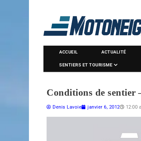
Magazine Motoneige
ACCUEIL
ACTUALITÉ
SENTIERS ET TOURISME
Conditions de sentier
Denis Lavoie
janvier 6, 2012
12:00 