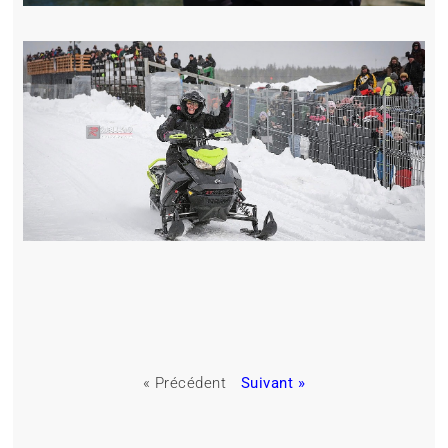
« Précédent
Suivant »