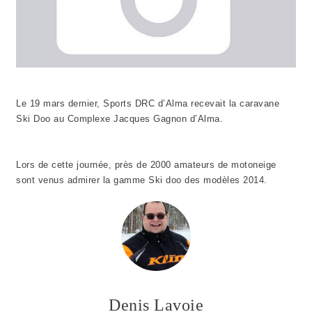
Le 19 mars dernier, Sports DRC d’Alma recevait la caravane
Ski Doo au Complexe Jacques Gagnon d’Alma.
Lors de cette journée, près de 2000 amateurs de motoneige
sont venus admirer la gamme Ski doo des modèles 2014.
Denis Lavoie