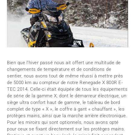
Bien que l’hiver passé nous ait offert une multitude de
changements de température et de conditions de
sentier, nous avons tout de même réussi à mettre près
de 5000 km au compteur de notre Renegade X 800R E-
TEC 2014. Celle-ci était équipée de tous les équipements
de série de la gamme X, dont le démarreur électrique, un
siège ultra confort haut de gamme, le tableau de bord
complet de type « X », le coffre à gant « chauffant », les
protèges mains, ainsi que la marche arrière électronique.
Pour les miroirs qui sont optionnels, nous avons opté
pour ceux se fixant directement sur les protèges mains.