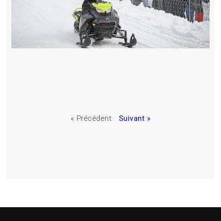
« Précédent
Suivant »