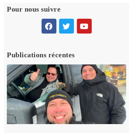
Pour nous suivre
Publications récentes