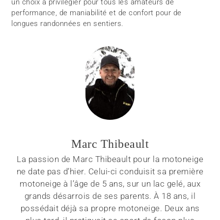
un choix à privilégier pour tous les amateurs de
performance, de maniabilité et de confort pour de
longues randonnées en sentiers.
Marc Thibeault
La passion de Marc Thibeault pour la motoneige
ne date pas d’hier. Celui-ci conduisit sa première
motoneige à l’âge de 5 ans, sur un lac gelé, aux
grands désarrois de ses parents. À 18 ans, il
possédait déjà sa propre motoneige. Deux ans