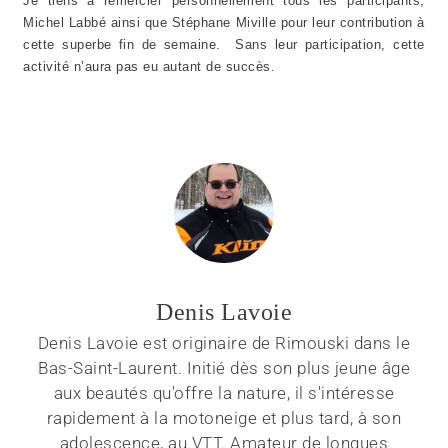
Je tiens à remercier personnellement tous les participants,
Michel Labbé ainsi que Stéphane Miville pour leur contribution à
cette superbe fin de semaine. Sans leur participation, cette
activité n’aura pas eu autant de succès.
Denis Lavoie
Denis Lavoie est originaire de Rimouski dans le
Bas-Saint-Laurent. Initié dès son plus jeune âge
aux beautés qu'offre la nature, il s'intéresse
rapidement à la motoneige et plus tard, à son
adolescence, au VTT. Amateur de longues