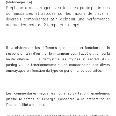
(Motoneiges.ca)
Stéphane a su partager avec tous les participants ses
connaissances et astuces sur les façons de travailler
diverses composantes afin d’obtenir une performance
accrue des moteurs 2 temps et 4 temps.
Il a élaboré sur les différents ajustements et fonctions de la
suspension afin d’en tirer le maximum pour l’accélération ou la
haute vitesse. Il a démystifié les mythes et secrets du «
porting ». Le fonctionnement et les composantes des divers
embrayages en fonction du type de performance souhaitée.
Les commentaires reçus les jours suivants ont grandement
justifié le temps et l’énergie consacrés à la préparation et
l’accessibilité à ce cours.