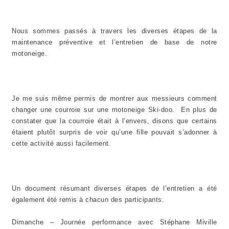
Nous sommes passés à travers les diverses étapes de la
maintenance préventive et l’entretien de base de notre
motoneige.
Je me suis même permis de montrer aux messieurs comment
changer une courroie sur une motoneige Ski-doo. En plus de
constater que la courroie était à l’envers, disons que certains
étaient plutôt surpris de voir qu’une fille pouvait s’adonner à
cette activité aussi facilement.
Un document résumant diverses étapes de l’entretien a été
également été remis à chacun des participants.
Dimanche – Journée performance avec Stéphane Miville