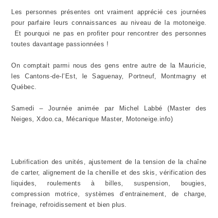
Les personnes présentes ont vraiment apprécié ces journées
pour parfaire leurs connaissances au niveau de la motoneige.
Et pourquoi ne pas en profiter pour rencontrer des personnes
toutes davantage passionnées !
On comptait parmi nous des gens entre autre de la Mauricie,
les Cantons-de-l’Est, le Saguenay, Portneuf, Montmagny et
Québec.
Samedi – Journée animée par Michel Labbé (Master des
Neiges, Xdoo.ca, Mécanique Master, Motoneige.info)
Lubrification des unités, ajustement de la tension de la chaîne
de carter, alignement de la chenille et des skis, vérification des
liquides, roulements à billes, suspension, bougies,
compression motrice, systèmes d’entrainement, de charge,
freinage, refroidissement et bien plus.