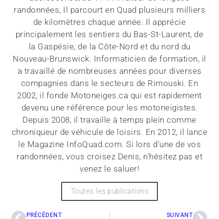
randonnées, Il parcourt en Quad plusieurs milliers
de kilomètres chaque année. Il apprécie
principalement les sentiers du Bas-St-Laurent, de
la Gaspésie, de la Côte-Nord et du nord du
Nouveau-Brunswick. Informaticien de formation, il
a travaillé de nombreuses années pour diverses
compagnies dans le secteurs de Rimouski. En
2002, il fonde Motoneiges.ca qui est rapidement
devenu une référence pour les motoneigistes.
Depuis 2008, il travaille à temps plein comme
chroniqueur de véhicule de loisirs. En 2012, il lance
le Magazine InfoQuad.com. Si lors d'une de vos
randonnées, vous croisez Denis, n'hésitez pas et
venez le saluer!
Toutes les publications
PRÉCÉDENT
SUIVANT