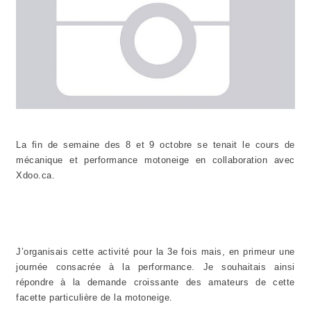
La fin de semaine des 8 et 9 octobre se tenait le cours de
mécanique et performance motoneige en collaboration avec
Xdoo.ca.
J’organisais cette activité pour la 3e fois mais, en primeur une
journée consacrée à la performance. Je souhaitais ainsi
répondre à la demande croissante des amateurs de cette
facette particulière de la motoneige.