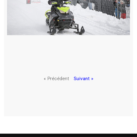
« Précédent
Suivant »