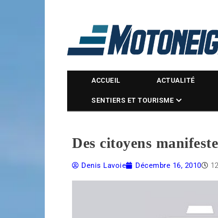
Magazine Motoneige
ACCUEIL
ACTUALITÉ
SENTIERS ET TOURISME
Des citoyens manifeste
Denis Lavoie
Décembre 16, 2010
1