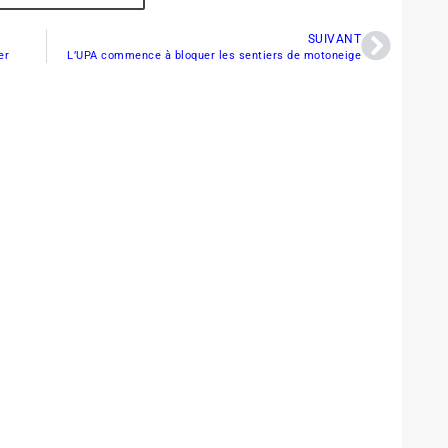
SUIVANT
er
L’UPA commence à bloquer les sentiers de motoneige