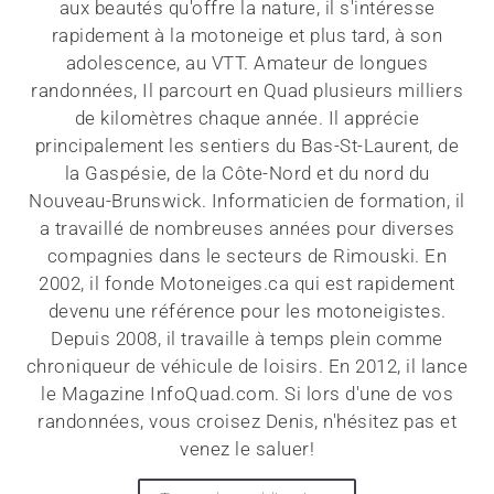
aux beautés qu'offre la nature, il s'intéresse
rapidement à la motoneige et plus tard, à son
adolescence, au VTT. Amateur de longues
randonnées, Il parcourt en Quad plusieurs milliers
de kilomètres chaque année. Il apprécie
principalement les sentiers du Bas-St-Laurent, de
la Gaspésie, de la Côte-Nord et du nord du
Nouveau-Brunswick. Informaticien de formation, il
a travaillé de nombreuses années pour diverses
compagnies dans le secteurs de Rimouski. En
2002, il fonde Motoneiges.ca qui est rapidement
devenu une référence pour les motoneigistes.
Depuis 2008, il travaille à temps plein comme
chroniqueur de véhicule de loisirs. En 2012, il lance
le Magazine InfoQuad.com. Si lors d'une de vos
randonnées, vous croisez Denis, n'hésitez pas et
venez le saluer!