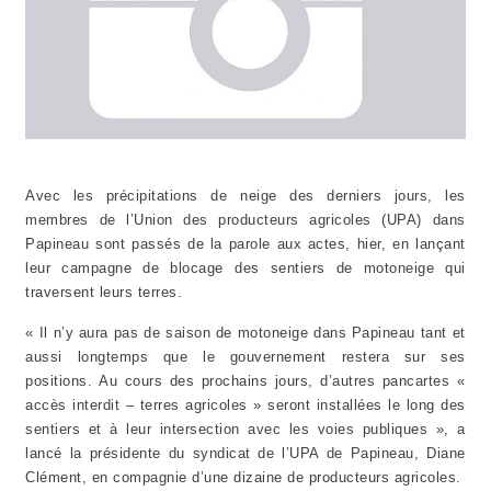
Avec les précipitations de neige des derniers jours, les
membres de l’Union des producteurs agricoles (UPA) dans
Papineau sont passés de la parole aux actes, hier, en lançant
leur campagne de blocage des sentiers de motoneige qui
traversent leurs terres.
« Il n’y aura pas de saison de motoneige dans Papineau tant et
aussi longtemps que le gouvernement restera sur ses
positions. Au cours des prochains jours, d’autres pancartes «
accès interdit – terres agricoles » seront installées le long des
sentiers et à leur intersection avec les voies publiques », a
lancé la présidente du syndicat de l’UPA de Papineau, Diane
Clément, en compagnie d’une dizaine de producteurs agricoles.