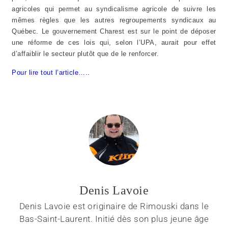
agricoles qui permet au syndicalisme agricole de suivre les
mêmes règles que les autres regroupements syndicaux au
Québec. Le gouvernement Charest est sur le point de déposer
une réforme de ces lois qui, selon l’UPA, aurait pour effet
d’affaiblir le secteur plutôt que de le renforcer.
Pour lire tout l’article…..
Denis Lavoie
Denis Lavoie est originaire de Rimouski dans le
Bas-Saint-Laurent. Initié dès son plus jeune âge