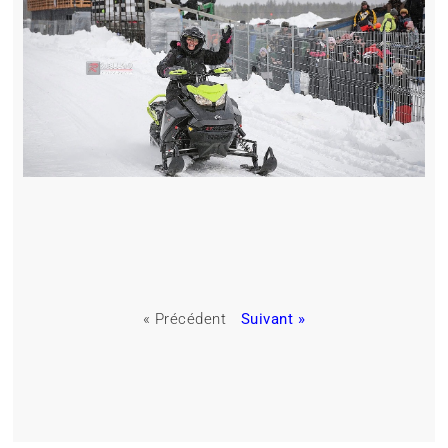
« Précédent
Suivant »