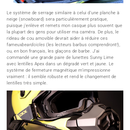
Le système de serrage similaire à celui d’une planche à
neige (snowboard) sera particulièrement pratique,
puisque j’enlève et remets mon casque plus souvent que
la plupart des gens pour utiliser ma caméra. De plus, le
rideau de cou amovible devrait aider à réduire ces
fameux
beardcicles
(les lecteurs barbus comprendront!),
ou, en bon français, les glaçons de barbe. J’ai
commandé une grande paire de lunettes Sunny Lime
avec lentilles Apex dans un dégradé vert et jaune. Le
système de fermeture magnétique m’impressionne
vraiment : il semble robuste et rend le changement de
lentilles très simple.