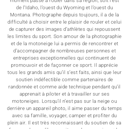
moment passé à rouler dans sa région, soit l’est
de l’Idaho, l’ouest du Wyoming et l’ouest du
Montana. Photographe depuis toujours, il a de la
difficulté à choisir entre le plaisir de rouler et celui
de capturer des images d’athlètes qui repoussent
les limites du sport. Son amour de la photographie
et de la motoneige lui a permis de rencontrer et
d’accompagner de nombreuses personnes et
entreprises exceptionnelles qui continuent de
promouvoir et de façonner ce sport. Il apprécie
tous les grands amis qu’il s’est faits, ainsi que leur
soutien indéfectible comme partenaires de
randonnée et comme aide technique pendant qu’il
apprenait à piloter et à travailler sur ses
motoneiges. Lorsqu’il n’est pas sur la neige ou
derrière un appareil photo, il aime passer du temps
avec sa famille, voyager, camper et profiter du
plein air. Il est très reconnaissant du soutien de sa