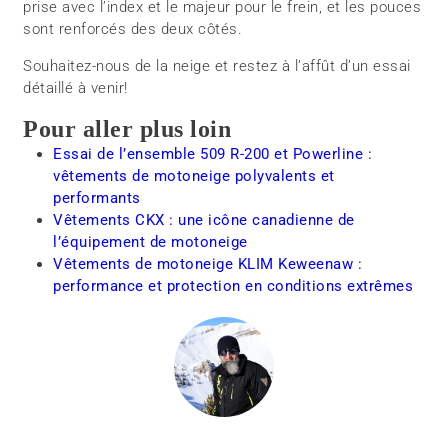
prise avec l’index et le majeur pour le frein, et les pouces
sont renforcés des deux côtés.
Souhaitez-nous de la neige et restez à l’affût d’un essai
détaillé à venir!
Pour aller plus loin
Essai de l’ensemble 509 R-200 et Powerline :
vêtements de motoneige polyvalents et
performants
Vêtements CKX : une icône canadienne de
l’équipement de motoneige
Vêtements de motoneige KLIM Keweenaw :
performance et protection en conditions extrêmes