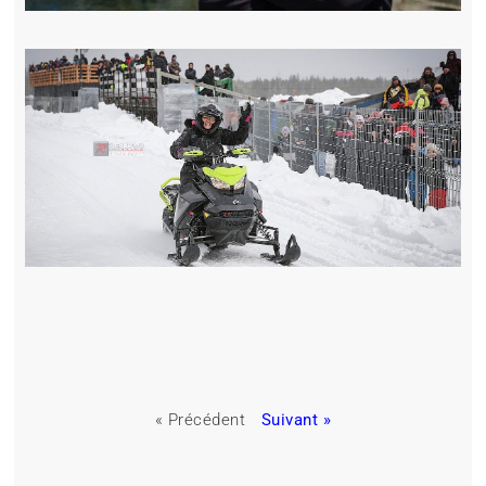
« Précédent
Suivant »