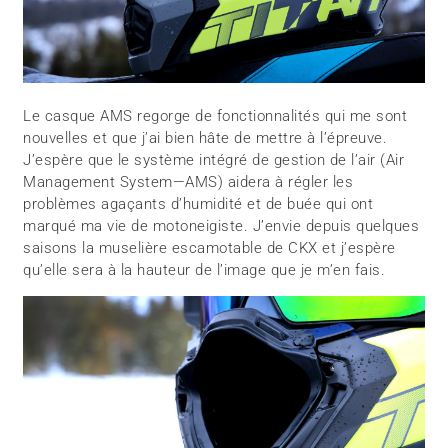
Le casque AMS regorge de fonctionnalités qui me sont
nouvelles et que j’ai bien hâte de mettre à l’épreuve.
J’espère que le système intégré de gestion de l’air (Air
Management System—AMS) aidera à régler les
problèmes agaçants d’humidité et de buée qui ont
marqué ma vie de motoneigiste. J’envie depuis quelques
saisons la muselière escamotable de CKX et j’espère
qu’elle sera à la hauteur de l’image que je m’en fais.