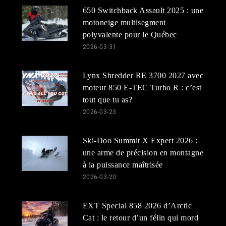
650 Switchback Assault 2025 : une
motoneige multisegment
polyvalente pour le Québec
2026-03-31
Lynx Shredder RE 3700 2027 avec
moteur 850 E-TEC Turbo R : c’est
tout que tu as?
2026-03-23
Ski-Doo Summit X Expert 2026 :
une arme de précision en montagne
à la puissance maîtrisée
2026-03-20
EXT Special 858 2026 d’Arctic
Cat : le retour d’un félin qui mord