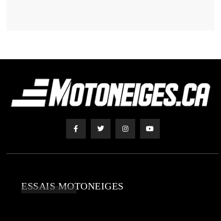
ESSAIS MOTONEIGES