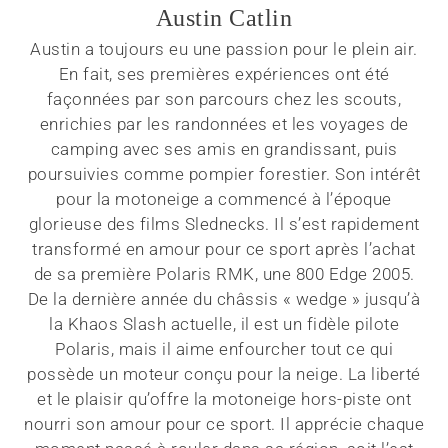
Austin Catlin
Austin a toujours eu une passion pour le plein air.
En fait, ses premières expériences ont été
façonnées par son parcours chez les scouts,
enrichies par les randonnées et les voyages de
camping avec ses amis en grandissant, puis
poursuivies comme pompier forestier. Son intérêt
pour la motoneige a commencé à l’époque
glorieuse des films Slednecks. Il s’est rapidement
transformé en amour pour ce sport après l’achat
de sa première Polaris RMK, une 800 Edge 2005.
De la dernière année du châssis « wedge » jusqu’à
la Khaos Slash actuelle, il est un fidèle pilote
Polaris, mais il aime enfourcher tout ce qui
possède un moteur conçu pour la neige. La liberté
et le plaisir qu’offre la motoneige hors-piste ont
nourri son amour pour ce sport. Il apprécie chaque