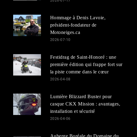
2026-07-17
Hommage à Denis Lavoie,
président-fondateur de
Motoneiges.ca
2026-07-10
Festidrag de Saint-Honoré : une
première édition qui frappe fort sur
la piste comme dans le cœur
2026-04-08
Lumière Blizzard Buster pour
casque CKX Mission : avantages,
installation et sécurité
2026-04-06
Auberge Boréale du Domaine du