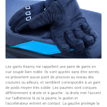
Les gants Kearny me rappellent une paire de gants en
cuir souple bien rodée. Ils sont ajustés sans être serrés,
ne présentent aucun point de pression au niveau des
coutures ou ailleurs, et semblent correspondre à un gant
de poids moyen très solide. Les paumes sont conçues
différemment à droite et à gauche : la droite met l’accent
sur l’adhérence là où la paume, le guidon et
l’accélérateur entrent en contact. La gauche privilégie la