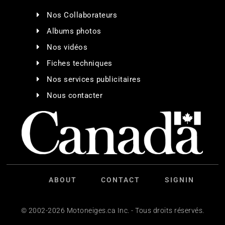
Nos Collaborateurs
Albums photos
Nos vidéos
Fiches techniques
Nos services publicitaires
Nous contacter
ABOUT
CONTACT
SIGNIN
© 2002-2026 Motoneiges.ca Inc. - Tous droits réservés.