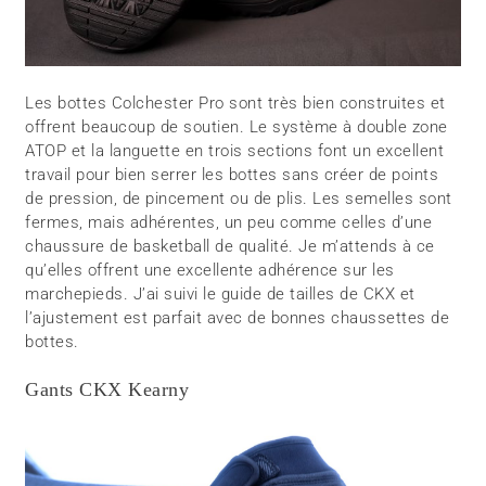
Les bottes Colchester Pro sont très bien construites et
offrent beaucoup de soutien. Le système à double zone
ATOP et la languette en trois sections font un excellent
travail pour bien serrer les bottes sans créer de points
de pression, de pincement ou de plis. Les semelles sont
fermes, mais adhérentes, un peu comme celles d’une
chaussure de basketball de qualité. Je m’attends à ce
qu’elles offrent une excellente adhérence sur les
marchepieds. J’ai suivi le guide de tailles de CKX et
l’ajustement est parfait avec de bonnes chaussettes de
bottes.
Gants CKX Kearny