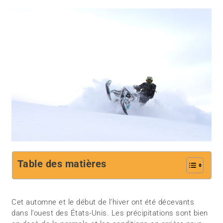
Table des matières
Cet automne et le début de l’hiver ont été décevants
dans l’ouest des États-Unis. Les précipitations sont bien