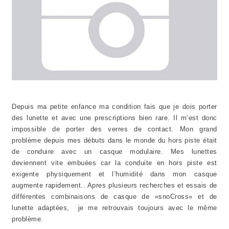
Depuis ma petite enfance ma condition fais que je dois porter
des lunette et avec une prescriptions bien rare. Il m’est donc
impossible de porter des verres de contact. Mon grand
problème depuis mes débuts dans le monde du hors piste était
de conduire avec un casque modulaire. Mes lunettes
deviennent vite embuées car la conduite en hors piste est
exigente physiquement et l’humidité dans mon casque
augmente rapidement.. Apres plusieurs recherches et essais de
différentes combinaisons de casque de «snoCross» et de
lunette adaptées, je me retrouvais toujours avec le même
problème.