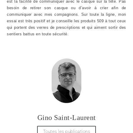
est la facilité de communiquer avec le casque sur la tête. Pas
besoin de retirer son casque ou d’avoir à crier afin de
communiquer avec mes compagnons. Sur toute la ligne, mon
essai est très positif et je conseille les produits
509 à
tout ceux
qui portent des verres de prescriptions et qui aiment sortir des
sentiers battus en toute sécurité.
Gino Saint-Laurent
Toutes les publications