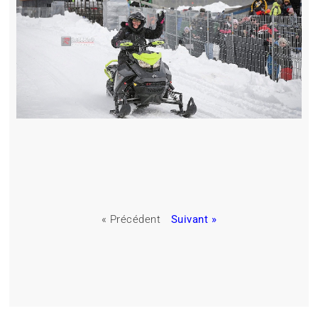
« Précédent
Suivant »