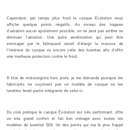
Cependant, par temps plus froid le casque Évolution nous
affiche quelque points négatifs. Au niveau des trappes
d’aération aucun ajustement possible, on ne peut pas arrêter ou
diminuer l’aération. Une autre amélioration qui peut être
envisager par le fabriquant serait d’élargir la mousse de
l’intérieur du casque ou encore celle des lunettes afin d’offrir
une meilleure protection contre le froid.
À titre de motoneigiste hors piste, je me demande pourquoi les
fabricants ne coçoivent pas un modèle de casque où les
lunettes ferait partie intégrante de celui-ci.
Du coté pratique le casque Évolution est très performant, offre
un très grand confort et fait bon ménage avec toutes les
modèles de lunettes 509. Un des points qui ma le plus frappé