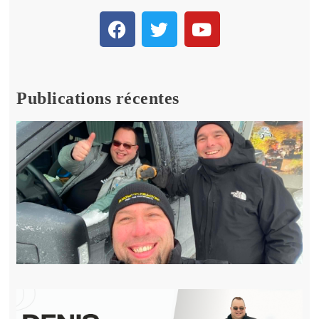
Publications récentes