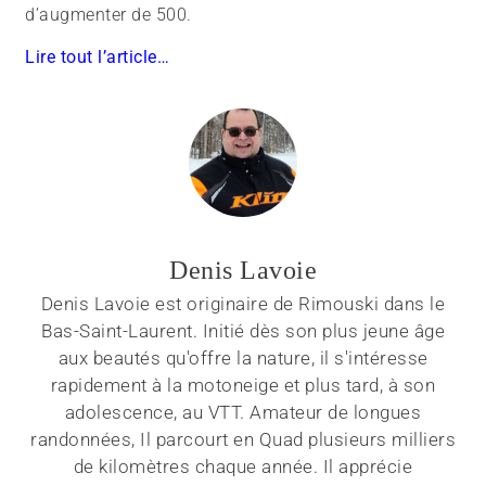
d’augmenter de 500.
Lire tout l’article…
Denis Lavoie
Denis Lavoie est originaire de Rimouski dans le
Bas-Saint-Laurent. Initié dès son plus jeune âge
aux beautés qu'offre la nature, il s'intéresse
rapidement à la motoneige et plus tard, à son
adolescence, au VTT. Amateur de longues
randonnées, Il parcourt en Quad plusieurs milliers
de kilomètres chaque année. Il apprécie