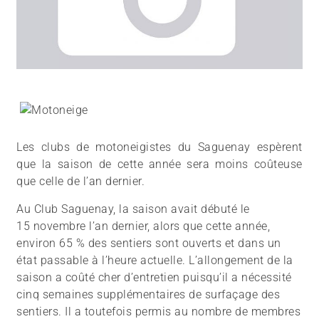
Les clubs de motoneigistes du Saguenay espèrent
que la saison de cette année sera moins coûteuse
que celle de l’an dernier.
Au Club Saguenay, la saison avait débuté le
15 novembre l’an dernier, alors que cette année,
environ 65 % des sentiers sont ouverts et dans un
état passable à l’heure actuelle. L’allongement de la
saison a coûté cher d’entretien puisqu’il a nécessité
cinq semaines supplémentaires de surfaçage des
sentiers. Il a toutefois permis au nombre de membres