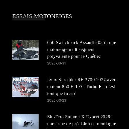
ESSAIS MOTONEIGES
650 Switchback Assault 2025 : une
motoneige multisegment
polyvalente pour le Québec
2026-03-31
Lynx Shredder RE 3700 2027 avec
moteur 850 E-TEC Turbo R : c’est
tout que tu as?
2026-03-23
Ski-Doo Summit X Expert 2026 :
une arme de précision en montagne