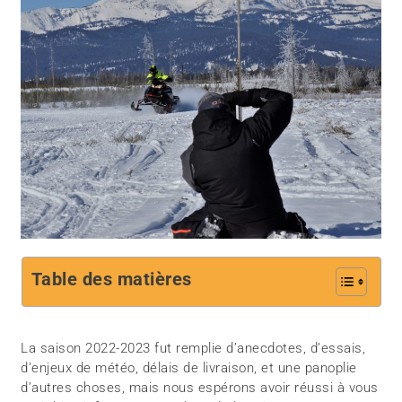
Table des matières
La saison 2022-2023 fut remplie d’anecdotes, d’essais,
d’enjeux de météo, délais de livraison, et une panoplie
d’autres choses, mais nous espérons avoir réussi à vous