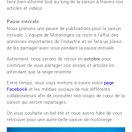
tenir bien informé tout au long de la saison à travers nos
articles et vidéos.
Pause estivale
Nous prenons une pause de publications pour la saison
estivale. L’équipe de Motoneiges.ca reste à l’affut des
annonces importantes de l’industrie et se fera un plaisir
de les partager avec vous pendant la pause estivale.
Autrement, nous serons de retour en
octobre
pour
continuer de vous partager nos essais et articles en
attendant que la neige revienne.
Entre temps, nous vous invitons à suivre notre
page
Facebook
et les médias sociaux de nos différents
collaborateurs afin de consulter nos coups de cœur de la
saison qui seront repartagés.
On vous souhaite un bel été et nous avons hâte de vous
retrouver pour une autre belle saison de motoneige.