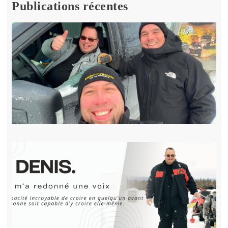
Publications récentes