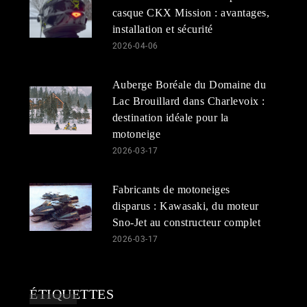
casque CKX Mission : avantages,
installation et sécurité
2026-04-06
Auberge Boréale du Domaine du
Lac Brouillard dans Charlevoix :
destination idéale pour la
motoneige
2026-03-17
Fabricants de motoneiges
disparus : Kawasaki, du moteur
Sno-Jet au constructeur complet
2026-03-17
ÉTIQUETTES