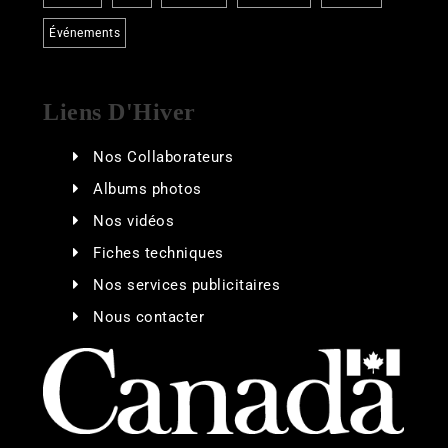
Événements
Liens D'Hiver
Nos Collaborateurs
Albums photos
Nos vidéos
Fiches techniques
Nos services publicitaires
Nous contacter