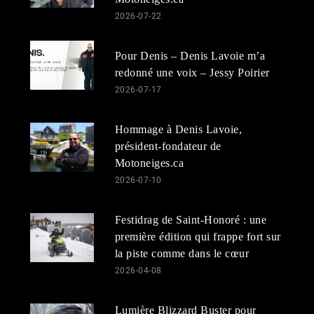
2026-07-22
Pour Denis – Denis Lavoie m’a
redonné une voix – Jessy Poirier
2026-07-17
Hommage à Denis Lavoie,
président-fondateur de
Motoneiges.ca
2026-07-10
Festidrag de Saint-Honoré : une
première édition qui frappe fort sur
la piste comme dans le cœur
2026-04-08
Lumière Blizzard Buster pour