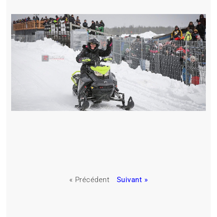
« Précédent
Suivant »