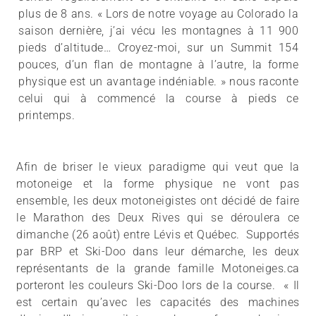
plus de 8 ans. « Lors de notre voyage au Colorado la
saison dernière, j’ai vécu les montagnes à 11 900
pieds d’altitude… Croyez-moi, sur un Summit 154
pouces, d’un flan de montagne à l’autre, la forme
physique est un avantage indéniable. » nous raconte
celui qui à commencé la course à pieds ce
printemps.
Afin de briser le vieux paradigme qui veut que la
motoneige et la forme physique ne vont pas
ensemble, les deux motoneigistes ont décidé de faire
le Marathon des Deux Rives qui se déroulera ce
dimanche (26 août) entre Lévis et Québec. Supportés
par BRP et Ski-Doo dans leur démarche, les deux
représentants de la grande famille Motoneiges.ca
porteront les couleurs Ski-Doo lors de la course. « Il
est certain qu’avec les capacités des machines