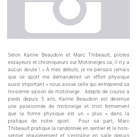
Selon Karine Beaudoin et Marc Thibeault, pilotes
essayeurs et chroniqueurs sur Motoneiges.ca, il n’y a
aucun doute ! « À mes débuts, je ne pensais jamais
que ce sport me demanderait un effort physique
aussi important » nous avoue celle qui entreprend sa
troisième saison de motoneige. Adepte de course à
pieds depuis 5 ans, Karine Beaudoin est devenue
une passionnée de motoneige et croit fermement
que la forme physique est un « plus » dans la
pratique de notre sport. Pour sa part, Marc
Thibeault pratique la randonnée en sentier et le hors-
sentier régulièrement et s’entraîne en salle depuis