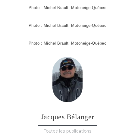
Photo : Michel Brault, Motoneige-Québec
Photo : Michel Brault, Motoneige-Québec
Photo : Michel Brault, Motoneige-Québec
Jacques Bélanger
Toutes les publications