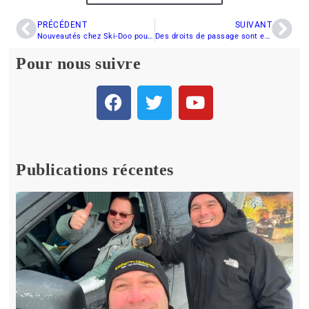
PRÉCÉDENT
SUIVANT
Nouveautés chez Ski-Doo pour 2011
Des droits de passage sont en danger
Pour nous suivre
Publications récentes