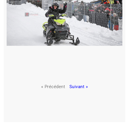
« Précédent
Suivant »