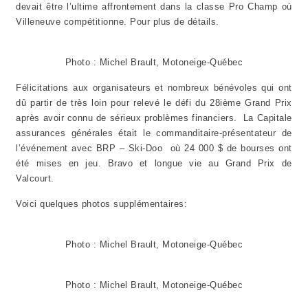
devait être l’ultime affrontement dans la classe Pro Champ où
Villeneuve compétitionne. Pour plus de détails.
Photo : Michel Brault, Motoneige-Québec
Félicitations aux organisateurs et nombreux bénévoles qui ont
dû partir de très loin pour relevé le défi du 28ième Grand Prix
après avoir connu de sérieux problèmes financiers. La Capitale
assurances générales était le commanditaire-présentateur de
l’événement avec BRP – Ski-Doo où 24 000 $ de bourses ont
été mises en jeu. Bravo et longue vie au Grand Prix de
Valcourt.
Voici quelques photos supplémentaires:
Photo : Michel Brault, Motoneige-Québec
Photo : Michel Brault, Motoneige-Québec