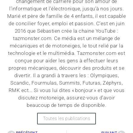
changement de carrière pour son amour de
l’informatique et l’électronique, jusqu’à nos jours.
Marié et père de famille de 4 enfants, il est capable
de concilier foyer, emploi et passion. C’est en juin
2016 que Sébastien crée la chaine YouTube :
tazmonster.com. Ce média est un mélange de
mécaniques et de motoneiges, le tout relié par la
technologie et le multimédia. Tazmonster.com est
conçue pour aider les gens à effectuer leurs
propres mécaniques, découvrir des produits et se
divertir. Il a grandi à travers les : Olympiques,
Scandic, Fourmulas, Summits, Futuras, Zéphyrs,
RMK ect... Si vous lui dites « bonjour » et que vous
discutez motoneige, assurez-vous d’avoir
beaucoup de temps de disponible.
Toutes les publications