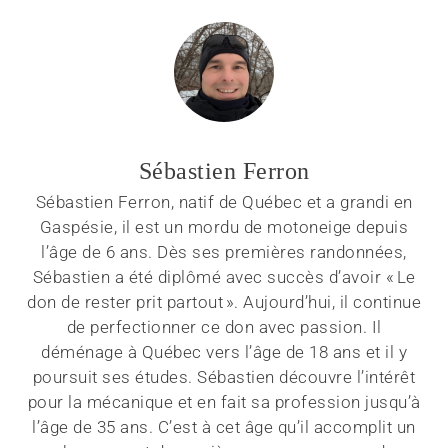
Sébastien Ferron
Sébastien Ferron, natif de Québec et a grandi en
Gaspésie, il est un mordu de motoneige depuis
l’âge de 6 ans. Dès ses premières randonnées,
Sébastien a été diplômé avec succès d’avoir « Le
don de rester prit partout ». Aujourd’hui, il continue
de perfectionner ce don avec passion. Il
déménage à Québec vers l’âge de 18 ans et il y
poursuit ses études. Sébastien découvre l’intérêt
pour la mécanique et en fait sa profession jusqu’à
l’âge de 35 ans. C’est à cet âge qu’il accomplit un