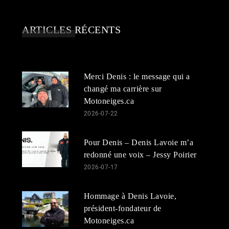
ARTICLES RÉCENTS
Merci Denis : le message qui a
changé ma carrière sur
Motoneiges.ca
2026-07-22
Pour Denis – Denis Lavoie m’a
redonné une voix – Jessy Poirier
2026-07-17
Hommage à Denis Lavoie,
président-fondateur de
Motoneiges.ca