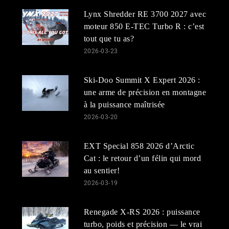
Lynx Shredder RE 3700 2027 avec
moteur 850 E-TEC Turbo R : c’est
tout que tu as?
2026-03-23
Ski-Doo Summit X Expert 2026 :
une arme de précision en montagne
à la puissance maîtrisée
2026-03-20
EXT Special 858 2026 d’Arctic
Cat : le retour d’un félin qui mord
au sentier!
2026-03-19
Renegade X-RS 2026 : puissance
turbo, poids et précision — le vrai