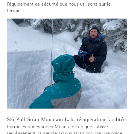
l’équipement de sécurité que nous utilisons sur le
terrain.
Ski Pull Strap Mountain Lab: récupération facilitée
Parmi les accessoires Mountain Lab que j’utilise
régulièrement, la sangle
ski pull strap
occupe une place