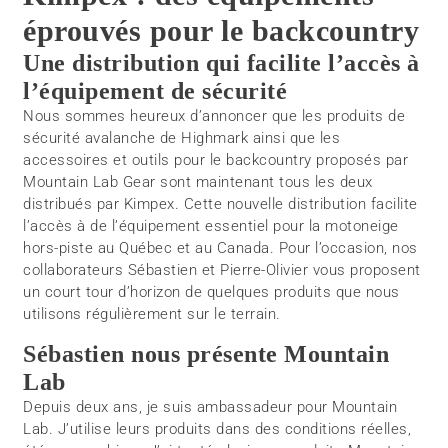
éprouvés pour le backcountry
Une distribution qui facilite l’accès à
l’équipement de sécurité
Nous sommes heureux d’annoncer que les produits de
sécurité avalanche de Highmark ainsi que les
accessoires et outils pour le backcountry proposés par
Mountain Lab Gear sont maintenant tous les deux
distribués par Kimpex. Cette nouvelle distribution facilite
l’accès à de l’équipement essentiel pour la motoneige
hors-piste au Québec et au Canada. Pour l’occasion, nos
collaborateurs Sébastien et Pierre-Olivier vous proposent
un court tour d’horizon de quelques produits que nous
utilisons régulièrement sur le terrain.
Sébastien nous présente Mountain
Lab
Depuis deux ans, je suis ambassadeur pour Mountain
Lab. J’utilise leurs produits dans des conditions réelles,