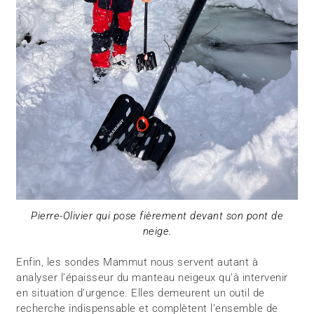
Pierre-Olivier qui pose fièrement devant son pont de
neige.
Enfin, les sondes Mammut nous servent autant à
analyser l’épaisseur du manteau neigeux qu’à intervenir
en situation d’urgence. Elles demeurent un outil de
recherche indispensable et complètent l’ensemble de