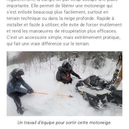
importante. Elle permet de libérer une motoneige qui
s’est enlisée beaucoup plus facilement, surtout en
terrain technique ou dans la neige profonde. Rapide à
installer et facile à utiliser, elle évite de forcer inutilement
et rend les manœuvres de récupération plus efficaces.
C’est un accessoire simple, mais extrêmement pratique,
qui fait une vraie différence sur le terrain.
Un travail d’équipe pour sortir cette motoneige.