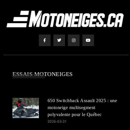
ESSAIS MOTONEIGES
650 Switchback Assault 2025 : une
motoneige multisegment
polyvalente pour le Québec
2026-03-31