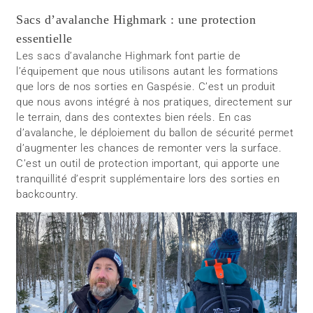
Sacs d’avalanche Highmark : une protection
essentielle
Les sacs d’avalanche Highmark font partie de
l’équipement que nous utilisons autant les formations
que lors de nos sorties en Gaspésie. C’est un produit
que nous avons intégré à nos pratiques, directement sur
le terrain, dans des contextes bien réels. En cas
d’avalanche, le déploiement du ballon de sécurité permet
d’augmenter les chances de remonter vers la surface.
C’est un outil de protection important, qui apporte une
tranquillité d’esprit supplémentaire lors des sorties en
backcountry.