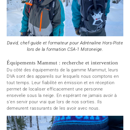
David, chef-guide et formateur pour Adrénaline Hors-Piste
lors de la formation CSA-1 Motoneige.
Équipements Mammut : recherche et intervention
Du côté des équipements de la gamme Mammut, leurs
DVA sont des appareils sur lesquels nous comptons en
tout temps. Leur fiabilité en émission et en réception
permet de localiser efficacement une personne
ensevelie sous la neige. En espérant ne jamais avoir à
s’en servir pour vrai que lors de nos sorties. Ils
demeurent rassurants de les avoir avec nous.