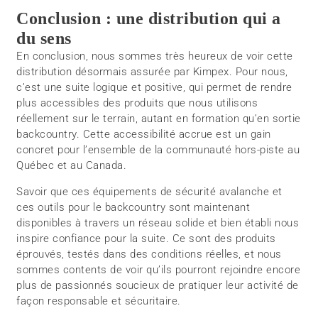
Conclusion : une distribution qui a
du sens
En conclusion, nous sommes très heureux de voir cette
distribution désormais assurée par Kimpex. Pour nous,
c’est une suite logique et positive, qui permet de rendre
plus accessibles des produits que nous utilisons
réellement sur le terrain, autant en formation qu’en sortie
backcountry. Cette accessibilité accrue est un gain
concret pour l’ensemble de la communauté hors-piste au
Québec et au Canada.
Savoir que ces équipements de sécurité avalanche et
ces outils pour le backcountry sont maintenant
disponibles à travers un réseau solide et bien établi nous
inspire confiance pour la suite. Ce sont des produits
éprouvés, testés dans des conditions réelles, et nous
sommes contents de voir qu’ils pourront rejoindre encore
plus de passionnés soucieux de pratiquer leur activité de
façon responsable et sécuritaire.