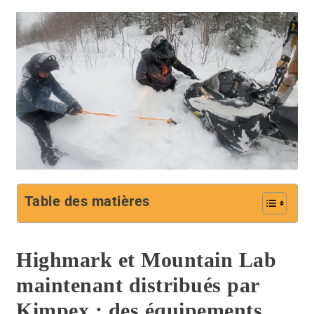
Table des matières
Highmark et Mountain Lab
maintenant distribués par
Kimpex : des équipements