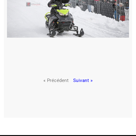
« Précédent
Suivant »