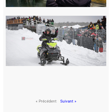
« Précédent
Suivant »