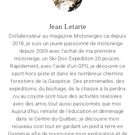
Jean Letarte
Collaborateur au magazine Motoneiges.ca depuis
2018, je suis un jeune passionné de motoneige
depuis 2009 avec l'achat de ma première
motoneige, un Ski-Doo Expedition 20 pouces.
Rapidement, avec l'aide d'un GPS, je découvre ce
sport hors-piste et dans les nombreux chemins
forestiers de la Gaspésie. Des promenades, des
expéditions, du bûchage, de la chasse à la perdrix
ou au coyote sont tous des activités réalisées
avec des amis tout aussi passionnés que moi.
Aujourd'hui, retraité de l'éducation et déménagé
dans le Centre-du-Québec, je découvre mon
nouveau coin tout en gardant un pied à terre en
Gaspésie afin de poursuivre mon exploration et de