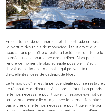
En ces temps de confinement et d’incertitude entourant
l’ouverture des relais de motoneige, il faut croire que
nous aurons peut-être à rester à l’extérieur pour toute la
journée et donc pour la période du dîner. Alors pour
rendre ce moment le plus agréable possible, il s’agit
d’avoir de petits objets simples qui peuvent faire
d’excellentes idées de cadeaux de Noël.
Le temps du dîner est la période idéale pour se restaurer,
se réchauffer et discuter. Au départ, il faut donc prendre
le temps nécessaire pour trouver un espace exempt de
tout vent et ensoleillé si la journée le permet. N’hésitez
pas à prendre le temps nécessaire pour trouver « le bon
trou ». La moindre brise rendra inconfortable ce dîner et