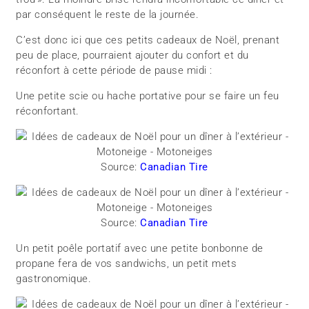
par conséquent le reste de la journée.
C’est donc ici que ces petits cadeaux de Noël, prenant
peu de place, pourraient ajouter du confort et du
réconfort à cette période de pause midi :
Une petite scie ou hache portative pour se faire un feu
réconfortant.
Source:
Canadian Tire
Source:
Canadian Tire
Un petit poêle portatif avec une petite bonbonne de
propane fera de vos sandwichs, un petit mets
gastronomique.