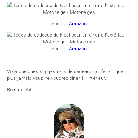
Source:
Amazon
Source:
Amazon
Voilà quelques suggestions de cadeaux qui feront que
plus jamais vous ne voudrez dîner à l’intérieur.
Bon appétit !