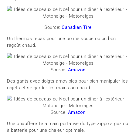
Source:
Canadian Tire
Un thermos repas pour une bonne soupe ou un bon
ragoût chaud.
Source:
Amazon
Des gants avec doigts amovibles pour bien manipuler les
objets et se garder les mains au chaud.
Source:
Amazon
Une chaufferette à main portative du type Zippo à gaz ou
à batterie pour une chaleur optimale.