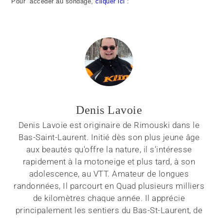
Pour accéder au sondage,
cliquer ici
:
Denis Lavoie
Denis Lavoie est originaire de Rimouski dans le
Bas-Saint-Laurent. Initié dès son plus jeune âge
aux beautés qu'offre la nature, il s'intéresse
rapidement à la motoneige et plus tard, à son
adolescence, au VTT. Amateur de longues
randonnées, Il parcourt en Quad plusieurs milliers
de kilomètres chaque année. Il apprécie
principalement les sentiers du Bas-St-Laurent, de