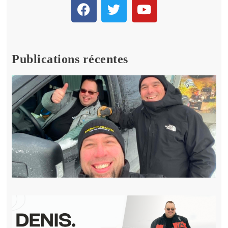
Publications récentes