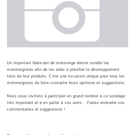
Un important fabricant de motoneige désire sonder les
motoneigistes afin de les aider à planifier le développement
futur de leur produits. C’est une occasion unique pour tous les
motoneigistes de faire connaitre leurs opinions et suggestions.
Nous vous invitons à participer en grand nombre à ce sondage
très important et à en parler à vos amis… Faites entendre vos
commentaires et suggestions !