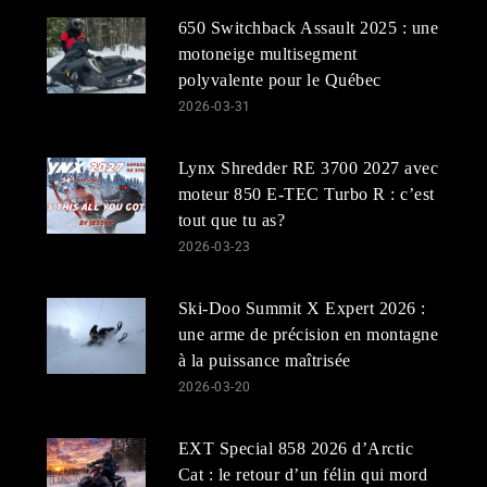
650 Switchback Assault 2025 : une
motoneige multisegment
polyvalente pour le Québec
2026-03-31
Lynx Shredder RE 3700 2027 avec
moteur 850 E-TEC Turbo R : c’est
tout que tu as?
2026-03-23
Ski-Doo Summit X Expert 2026 :
une arme de précision en montagne
à la puissance maîtrisée
2026-03-20
EXT Special 858 2026 d’Arctic
Cat : le retour d’un félin qui mord