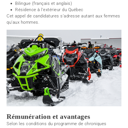
Bilingue (français et anglais)
Résidence à l’extérieur du Québec
Cet appel de candidatures s’adresse autant aux femmes
qu’aux hommes.
Rémunération et avantages
Selon les conditions du programme de chroniques