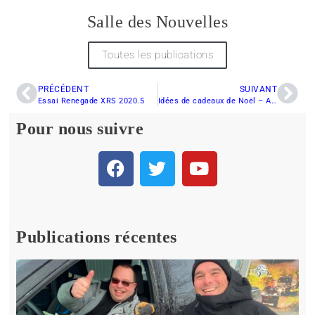
Salle des Nouvelles
Toutes les publications
PRÉCÉDENT
SUIVANT
Essai Renegade XRS 2020.5
Idées de cadeaux de Noël – Arctic Cat
Pour nous suivre
Publications récentes