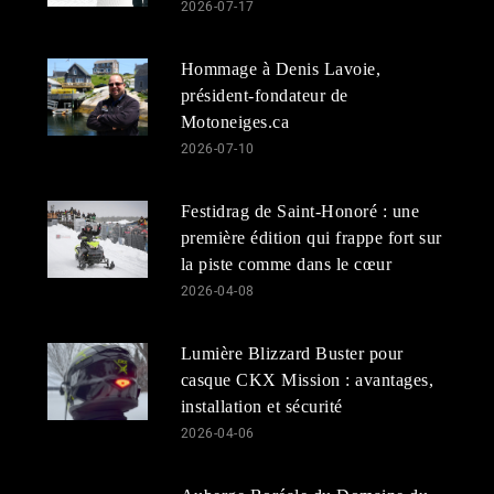
2026-07-17
Hommage à Denis Lavoie,
président-fondateur de
Motoneiges.ca
2026-07-10
Festidrag de Saint-Honoré : une
première édition qui frappe fort sur
la piste comme dans le cœur
2026-04-08
Lumière Blizzard Buster pour
casque CKX Mission : avantages,
installation et sécurité
2026-04-06