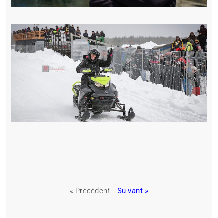
« Précédent
Suivant »