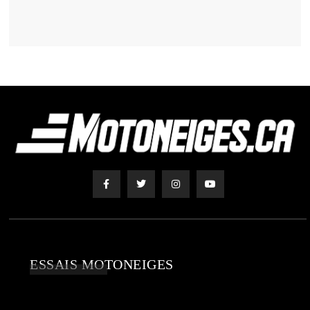
ESSAIS MOTONEIGES