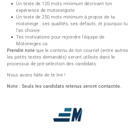
Un texte de 120 mots minimum décrivant ton
expérience de motoneigiste
Un texte de 250 mots minimum à propos de ta
motoneige : ses qualités, ses défauts, et pourquoi tu
l’as choisie
Tes motivations pour rejoindre l’équipe de
Motoneiges.ca
Prendre note
que le contenu de ton courriel (entre autres
les petits textes demandés) seront utilisés dans le
processus de pré-sélection des candidats.
Nous avons hâte de te lire !
Note : Seuls les candidats retenus seront contactés.