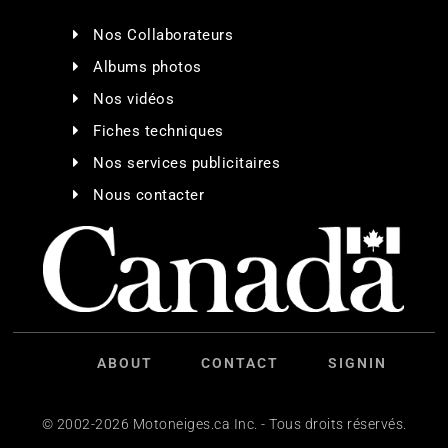
Nos Collaborateurs
Albums photos
Nos vidéos
Fiches techniques
Nos services publicitaires
Nous contacter
ABOUT
CONTACT
SIGNIN
© 2002-2026 Motoneiges.ca Inc. - Tous droits réservés.