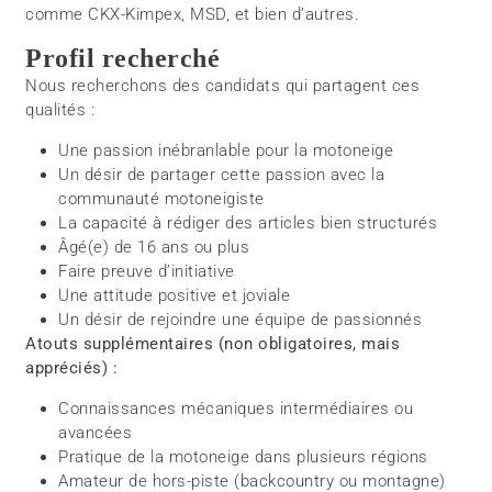
comme CKX-Kimpex, MSD, et bien d’autres.
Profil recherché
Nous recherchons des candidats qui partagent ces
qualités :
Une passion inébranlable pour la motoneige
Un désir de partager cette passion avec la
communauté motoneigiste
La capacité à rédiger des articles bien structurés
Âgé(e) de 16 ans ou plus
Faire preuve d’initiative
Une attitude positive et joviale
Un désir de rejoindre une équipe de passionnés
Atouts supplémentaires (non obligatoires, mais
appréciés) :
Connaissances mécaniques intermédiaires ou
avancées
Pratique de la motoneige dans plusieurs régions
Amateur de hors-piste (backcountry ou montagne)