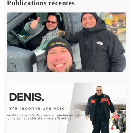
Publications récentes