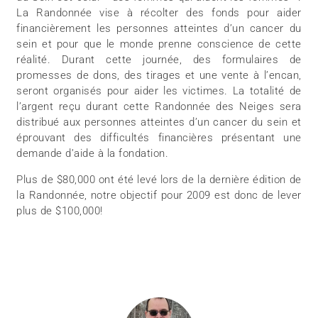
La Randonnée vise à récolter des fonds pour aider
financièrement les personnes atteintes d’un cancer du
sein et pour que le monde prenne conscience de cette
réalité. Durant cette journée, des formulaires de
promesses de dons, des tirages et une vente à l’encan,
seront organisés pour aider les victimes. La totalité de
l’argent reçu durant cette Randonnée des Neiges sera
distribué aux personnes atteintes d’un cancer du sein et
éprouvant des difficultés financières présentant une
demande d’aide à la fondation.
Plus de $80,000 ont été levé lors de la dernière édition de
la Randonnée, notre objectif pour 2009 est donc de lever
plus de $100,000!
________________________________