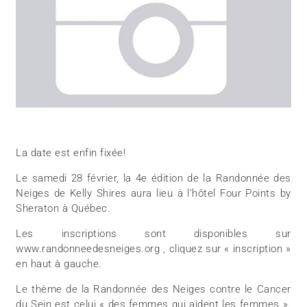
La date est enfin fixée!
Le samedi 28 février, la 4e édition de la Randonnée des
Neiges de Kelly Shires aura lieu à l’hôtel Four Points by
Sheraton à Québec.
Les inscriptions sont disponibles sur
www.randonneedesneiges.org , cliquez sur « inscription »
en haut à gauche.
Le thème de la Randonnée des Neiges contre le Cancer
du Sein est celui « des femmes qui aident les femmes ».