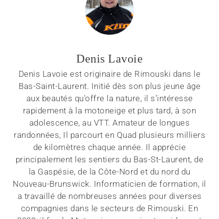
Denis Lavoie
Denis Lavoie est originaire de Rimouski dans le
Bas-Saint-Laurent. Initié dès son plus jeune âge
aux beautés qu'offre la nature, il s'intéresse
rapidement à la motoneige et plus tard, à son
adolescence, au VTT. Amateur de longues
randonnées, Il parcourt en Quad plusieurs milliers
de kilomètres chaque année. Il apprécie
principalement les sentiers du Bas-St-Laurent, de
la Gaspésie, de la Côte-Nord et du nord du
Nouveau-Brunswick. Informaticien de formation, il
a travaillé de nombreuses années pour diverses
compagnies dans le secteurs de Rimouski. En