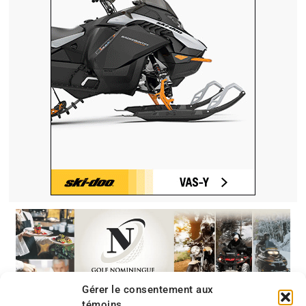
Gérer le consentement aux
témoins