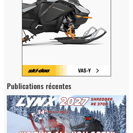
Publications récentes