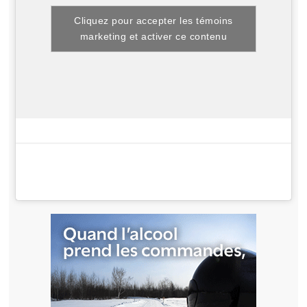
Cliquez pour accepter les témoins
marketing et activer ce contenu