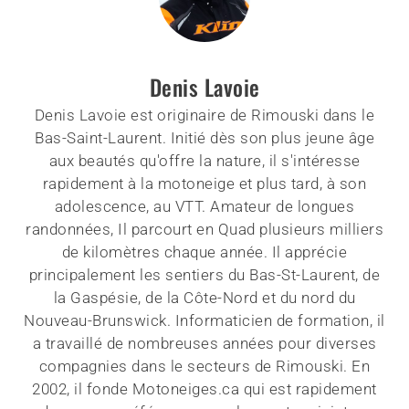
Denis Lavoie
Denis Lavoie est originaire de Rimouski dans le
Bas-Saint-Laurent. Initié dès son plus jeune âge
aux beautés qu'offre la nature, il s'intéresse
rapidement à la motoneige et plus tard, à son
adolescence, au VTT. Amateur de longues
randonnées, Il parcourt en Quad plusieurs milliers
de kilomètres chaque année. Il apprécie
principalement les sentiers du Bas-St-Laurent, de
la Gaspésie, de la Côte-Nord et du nord du
Nouveau-Brunswick. Informaticien de formation, il
a travaillé de nombreuses années pour diverses
compagnies dans le secteurs de Rimouski. En
2002, il fonde Motoneiges.ca qui est rapidement