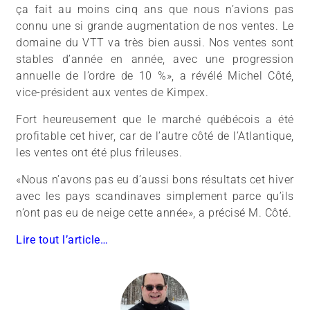
ça fait au moins cinq ans que nous n’avions pas
connu une si grande augmentation de nos ventes. Le
domaine du VTT va très bien aussi. Nos ventes sont
stables d’année en année, avec une progression
annuelle de l’ordre de 10 %», a révélé Michel Côté,
vice-président aux ventes de Kimpex.
Fort heureusement que le marché québécois a été
profitable cet hiver, car de l’autre côté de l’Atlantique,
les ventes ont été plus frileuses.
«Nous n’avons pas eu d’aussi bons résultats cet hiver
avec les pays scandinaves simplement parce qu’ils
n’ont pas eu de neige cette année», a précisé M. Côté.
Lire tout l’article…