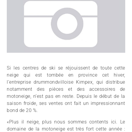
Si les centres de ski se réjouissent de toute cette
neige qui est tombée en province cet hiver,
l’entreprise drummondvilloise Kimpex, qui distribue
notamment des pièces et des accessoires de
motoneige, n’est pas en reste. Depuis le début de la
saison froide, ses ventes ont fait un impressionnant
bond de 20 %.
«Plus il neige, plus nous sommes contents ici. Le
domaine de la motoneige est très fort cette année :