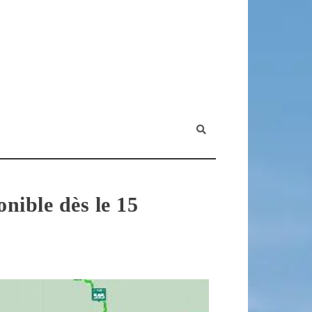
nible dès le 15