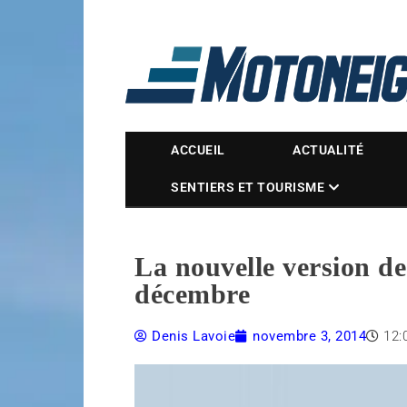
Magazine Motoneige
ACCUEIL
ACTUALITÉ
SENTIERS ET TOURISME
La nouvelle version de
décembre
Denis Lavoie
novembre 3, 2014
12: