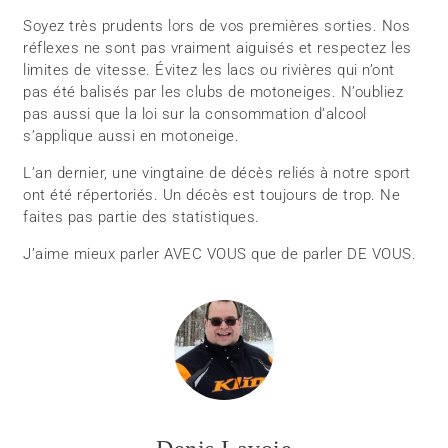
Soyez très prudents lors de vos premières sorties. Nos
réflexes ne sont pas vraiment aiguisés et respectez les
limites de vitesse. Évitez les lacs ou rivières qui n’ont
pas été balisés par les clubs de motoneiges. N’oubliez
pas aussi que la loi sur la consommation d’alcool
s’applique aussi en motoneige.
L’an dernier, une vingtaine de décès reliés à notre sport
ont été répertoriés. Un décès est toujours de trop. Ne
faites pas partie des statistiques.
J’aime mieux parler AVEC VOUS que de parler DE VOUS.