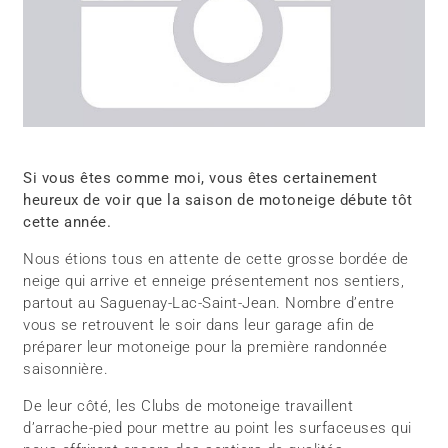
Si vous êtes comme moi, vous êtes certainement
heureux de voir que la saison de motoneige débute tôt
cette année.
Nous étions tous en attente de cette grosse bordée de
neige qui arrive et enneige présentement nos sentiers,
partout au Saguenay-Lac-Saint-Jean. Nombre d’entre
vous se retrouvent le soir dans leur garage afin de
préparer leur motoneige pour la première randonnée
saisonnière.
De leur côté, les Clubs de motoneige travaillent
d’arrache-pied pour mettre au point les surfaceuses qui