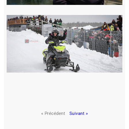
« Précédent
Suivant »