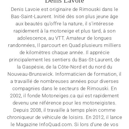
Denis Lavoie
Denis Lavoie est originaire de Rimouski dans le
Bas-Saint-Laurent. Initié dès son plus jeune âge
aux beautés qu'offre la nature, il s'intéresse
rapidement à la motoneige et plus tard, à son
adolescence, au VTT. Amateur de longues
randonnées, Il parcourt en Quad plusieurs milliers
de kilomètres chaque année. Il apprécie
principalement les sentiers du Bas-St-Laurent, de
la Gaspésie, de la Côte-Nord et du nord du
Nouveau-Brunswick. Informaticien de formation, il
a travaillé de nombreuses années pour diverses
compagnies dans le secteurs de Rimouski. En
2002, il fonde Motoneiges.ca qui est rapidement
devenu une référence pour les motoneigistes.
Depuis 2008, il travaille à temps plein comme
chroniqueur de véhicule de loisirs. En 2012, il lance
le Magazine InfoQuad.com. Si lors d'une de vos