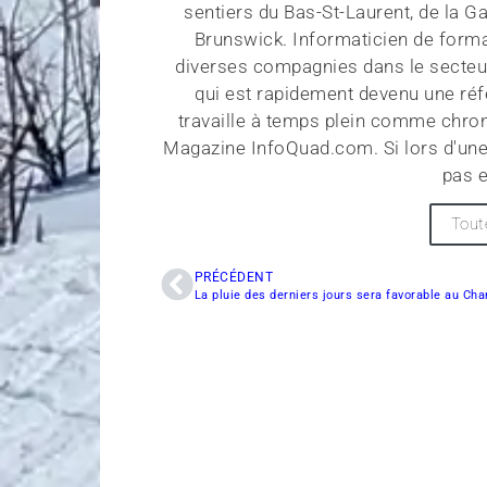
sentiers du Bas-St-Laurent, de la G
Brunswick. Informaticien de forma
diverses compagnies dans le secteu
qui est rapidement devenu une réf
travaille à temps plein comme chroni
Magazine InfoQuad.com. Si lors d'une
pas e
Tout
PRÉCÉDENT