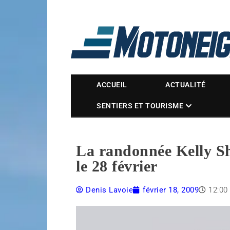
Magazine Motoneige
ACCUEIL
ACTUALITÉ
SENTIERS ET TOURISME
La randonnée Kelly Shi
le 28 février
Denis Lavoie
février 18, 2009
12:00