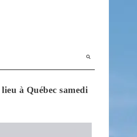
a lieu à Québec samedi