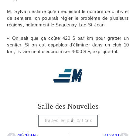
M. Sylvain estime qu’en réduisant le nombre de clubs et
de sentiers, on pourrait régler le problème de plusieurs
régions, notamment le Saguenay-Lac-St-Jean.
« On sait que ça coûte 420 $ par km pour gratter un
sentier. Si on est capables d’éliminer dans un club 10
km, ils viennent d’économiser 4000 $ », explique-t-il.
Salle des Nouvelles
Toutes les publications
PRÉCÉDENT
SUIVANT