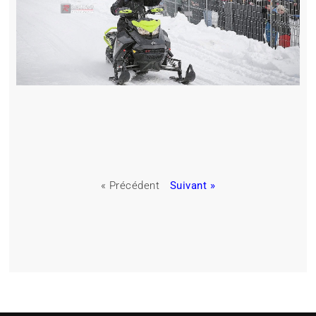
« Précédent
Suivant »