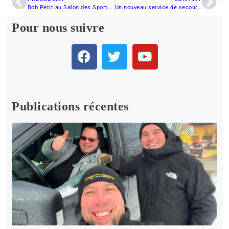
Bob Petit au Salon des Sports Récréatifs Motorisés
Un nouveau service de secourisme
Pour nous suivre
Publications récentes