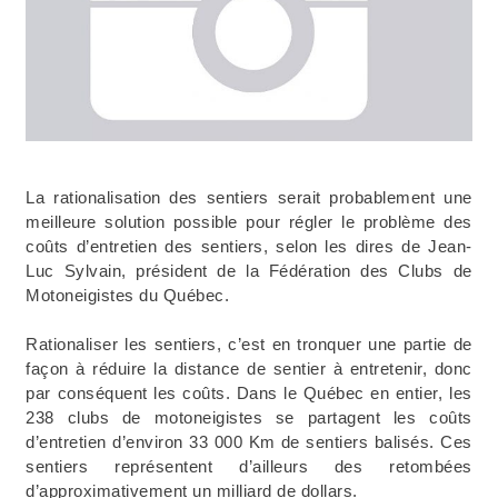
La rationalisation des sentiers serait probablement une
meilleure solution possible pour régler le problème des
coûts d’entretien des sentiers, selon les dires de Jean-
Luc Sylvain, président de la Fédération des Clubs de
Motoneigistes du Québec.
Rationaliser les sentiers, c’est en tronquer une partie de
façon à réduire la distance de sentier à entretenir, donc
par conséquent les coûts. Dans le Québec en entier, les
238 clubs de motoneigistes se partagent les coûts
d’entretien d’environ 33 000 Km de sentiers balisés. Ces
sentiers représentent d’ailleurs des retombées
d’approximativement un milliard de dollars.