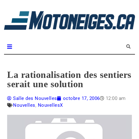
L
m
Magazine Motoneiges.ca
La rationalisation des sentiers
serait une solution
Salle des Nouvelles
octobre 17, 2006
12:00 am
Nouvelles
,
NouvellesX