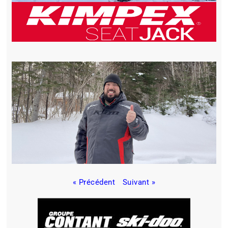
« Précédent
Suivant »