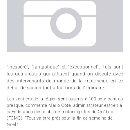
"Inespéré", "fantastique" et "exceptionnel". Tels sont
les qualificatifs qui affluent quand on discute avec
des intervenants du monde de la motoneige en ce
début de saison tout à fait hors de l’ordinaire.
Les sentiers de la région sont ouverts à 100 pour cent ou
presque, commente Mario Côté, administrateur estrien à
la Fédération des clubs de motoneigistes du Québec
(FCMQ). "Tout va être prêt pour la fin de semaine de
Noël."