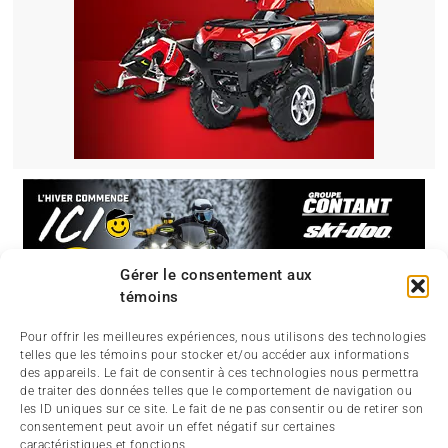
Gérer le consentement aux
témoins
Pour offrir les meilleures expériences, nous utilisons des technologies
telles que les témoins pour stocker et/ou accéder aux informations
des appareils. Le fait de consentir à ces technologies nous permettra
de traiter des données telles que le comportement de navigation ou
les ID uniques sur ce site. Le fait de ne pas consentir ou de retirer son
consentement peut avoir un effet négatif sur certaines
caractéristiques et fonctions.