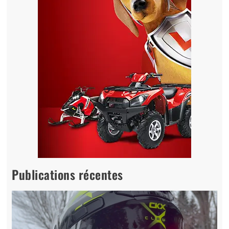
Publications récentes