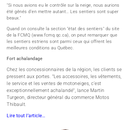
"Si nous avions eu le contrôle sur la neige, nous aurions
été gênés d’en mettre autant… Les sentiers sont super
beaux."
Quand on consulte la section "état des sentiers" du site
de la FCMQ (www.fcmq.qc.ca), on peut remarquer que
les sentiers estriens sont parmi ceux qui offrent les
meilleures conditions au Québec.
Fort achalandage
Chez les concessionnaires de la région, les clients se
pressent aux portes. "Les accessoires, les vêtements,
le service et les ventes de motoneiges, c’est
exceptionnellement achalandé", lance Martin
Turgeon, directeur général du commerce Motos
Thibault.
Lire tout l’article…