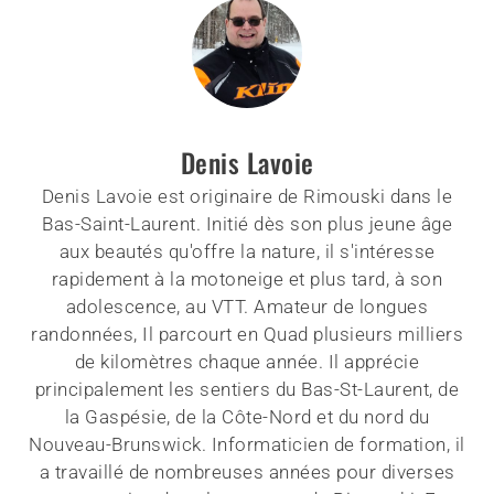
Denis Lavoie
Denis Lavoie est originaire de Rimouski dans le
Bas-Saint-Laurent. Initié dès son plus jeune âge
aux beautés qu'offre la nature, il s'intéresse
rapidement à la motoneige et plus tard, à son
adolescence, au VTT. Amateur de longues
randonnées, Il parcourt en Quad plusieurs milliers
de kilomètres chaque année. Il apprécie
principalement les sentiers du Bas-St-Laurent, de
la Gaspésie, de la Côte-Nord et du nord du
Nouveau-Brunswick. Informaticien de formation, il
a travaillé de nombreuses années pour diverses