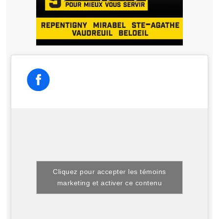
Cliquez pour accepter les témoins
marketing et activer ce contenu