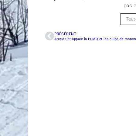
pas e
Tout
PRÉCÉDENT