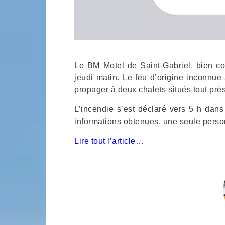
Le BM Motel de Saint-Gabriel, bien co
jeudi matin. Le feu d’origine inconnu
propager à deux chalets situés tout près
L’incendie s’est déclaré vers 5 h dan
informations obtenues, une seule personn
Lire tout l’article…