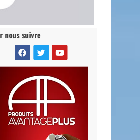
r nous suivre