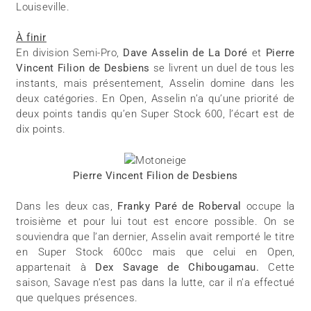
Louiseville.
À finir
En division Semi-Pro,
Dave Asselin de La Doré
et
Pierre
Vincent Filion de Desbiens
se livrent un duel de tous les
instants, mais présentement, Asselin domine dans les
deux catégories. En Open, Asselin n’a qu’une priorité de
deux points tandis qu’en Super Stock 600, l’écart est de
dix points.
Pierre Vincent Filion de Desbiens
Dans les deux cas,
Franky Paré de Roberval
occupe la
troisième et pour lui tout est encore possible. On se
souviendra que l’an dernier, Asselin avait remporté le titre
en Super Stock 600cc mais que celui en Open,
appartenait à
Dex Savage de Chibougamau.
Cette
saison, Savage n’est pas dans la lutte, car il n’a effectué
que quelques présences.