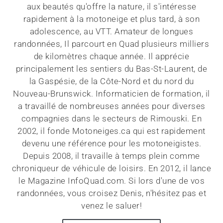
aux beautés qu'offre la nature, il s'intéresse
rapidement à la motoneige et plus tard, à son
adolescence, au VTT. Amateur de longues
randonnées, Il parcourt en Quad plusieurs milliers
de kilomètres chaque année. Il apprécie
principalement les sentiers du Bas-St-Laurent, de
la Gaspésie, de la Côte-Nord et du nord du
Nouveau-Brunswick. Informaticien de formation, il
a travaillé de nombreuses années pour diverses
compagnies dans le secteurs de Rimouski. En
2002, il fonde Motoneiges.ca qui est rapidement
devenu une référence pour les motoneigistes.
Depuis 2008, il travaille à temps plein comme
chroniqueur de véhicule de loisirs. En 2012, il lance
le Magazine InfoQuad.com. Si lors d'une de vos
randonnées, vous croisez Denis, n'hésitez pas et
venez le saluer!