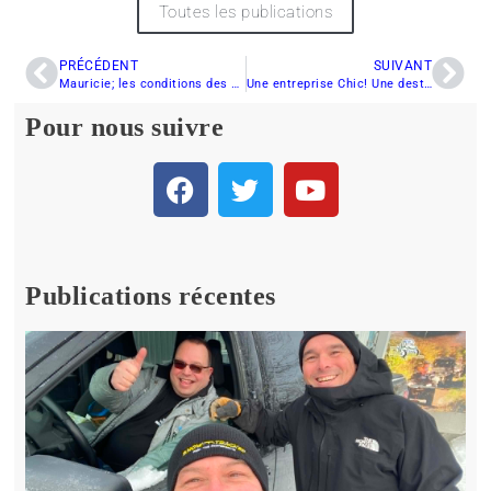
Toutes les publications
PRÉCÉDENT
SUIVANT
Mauricie; les conditions des sentiers en ce 2 mars
Une entreprise Chic! Une destination Choc!
Pour nous suivre
Publications récentes