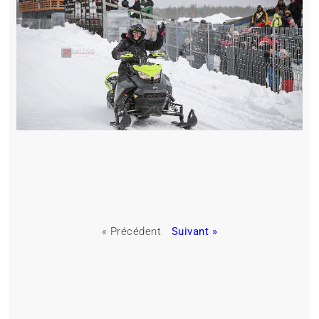
« Précédent
Suivant »