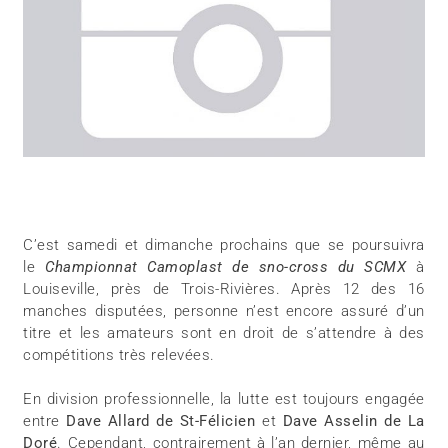
C’est samedi et dimanche prochains que se poursuivra
le
Championnat Camoplast de
sno-cross du SCMX
à
Louiseville, près de Trois-Rivières. Après 12 des 16
manches disputées, personne n’est encore assuré d’un
titre et les amateurs sont en droit de s’attendre à des
compétitions très relevées.
En division professionnelle, la lutte est toujours engagée
entre
Dave Allard de St-Félicien
et
Dave Asselin de La
Doré
. Cependant, contrairement à l’an dernier, même au