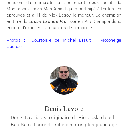
échelon du cumulatif à seulement deux point du
Manitobain Travis MacDonald qui a participé à toutes les
épreuves et à 11 de Nick Lagoy, le meneur. Le champion
en titre du
circuit Eastern Pro Tour
en Pro Champ a donc
encore d’excellentes chances de l’emporter.
Photos : Courtoisie de Michel Brault – Motoneige
Québec
Denis Lavoie
Denis Lavoie est originaire de Rimouski dans le
Bas-Saint-Laurent. Initié dès son plus jeune âge