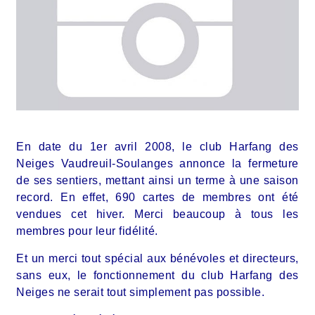
En date du 1er avril 2008, le club Harfang des
Neiges Vaudreuil-Soulanges annonce la fermeture
de ses sentiers, mettant ainsi un terme à une saison
record. En effet, 690 cartes de membres ont été
vendues cet hiver.
Merci beaucoup à tous les
membres pour leur fidélité.
Et un merci tout spécial aux bénévoles et directeurs,
sans eux, le fonctionnement du club Harfang des
Neiges ne serait tout simplement pas possible.