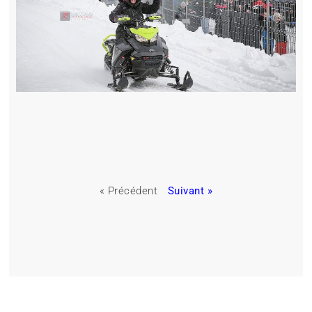
« Précédent
Suivant »