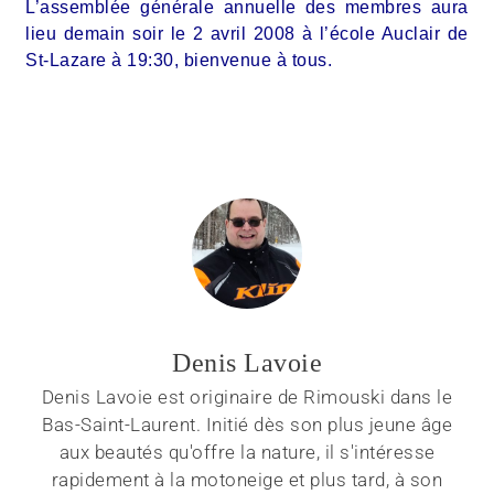
L’assemblée générale annuelle des membres aura
lieu demain soir le 2 avril 2008 à l’école Auclair de
St-Lazare à 19:30, bienvenue à tous.
Denis Lavoie
Denis Lavoie est originaire de Rimouski dans le
Bas-Saint-Laurent. Initié dès son plus jeune âge
aux beautés qu'offre la nature, il s'intéresse
rapidement à la motoneige et plus tard, à son