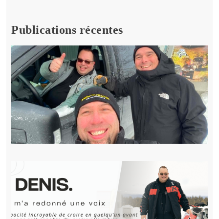
Publications récentes