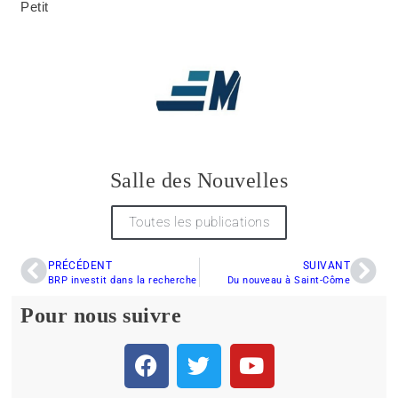
Petit
Salle des Nouvelles
Toutes les publications
PRÉCÉDENT
SUIVANT
BRP investit dans la recherche
Du nouveau à Saint-Côme
Pour nous suivre