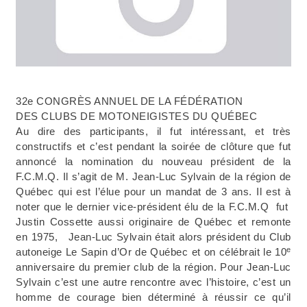
32e CONGRÈS ANNUEL DE LA FÉDÉRATION
DES CLUBS DE MOTONEIGISTES DU QUÉBEC
Au dire des participants, il fut intéressant, et très
constructifs et c’est pendant la soirée de clôture que fut
annoncé la nomination du nouveau président de la
F.C.M.Q. Il s’agit de M. Jean-Luc Sylvain de la région de
Québec qui est l’élue pour un mandat de 3 ans. Il est à
noter que le dernier vice-président élu de la F.C.M.Q
fut
Justin Cossette aussi originaire de Québec et remonte
en 1975,
Jean-Luc Sylvain était alors président du Club
e
autoneige Le Sapin d’Or de Québec et on célébrait le 10
anniversaire du premier club de la région. Pour Jean-Luc
Sylvain c’est une autre rencontre avec l’histoire, c’est un
homme de courage bien déterminé à réussir ce qu’il