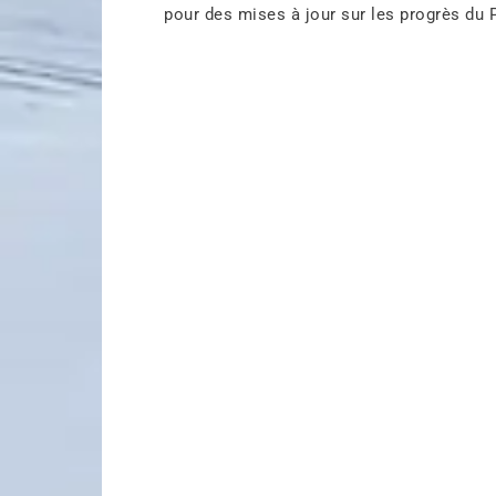
pour des mises à jour sur les progrès du 