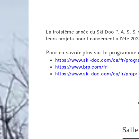
La troisième année du Ski-Doo P. A. S. S
leurs projets pour financement à l’été 202
Pour en savoir plus sur le programme 
https://www.ski-doo.com/ca/fr/prog
https://www.brp.com/fr
https://www.ski-doo.com/ca/fr/propr
Salle