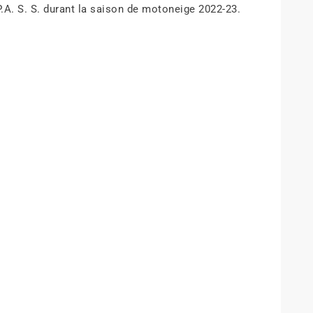
P.A. S. S. durant la saison de motoneige 2022-23.