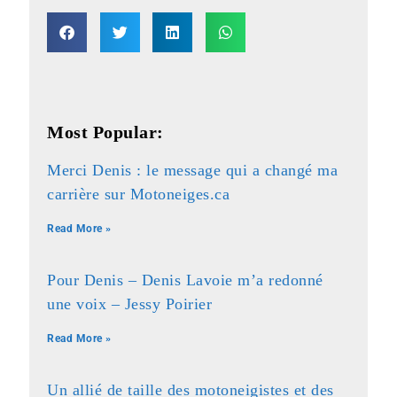
Most Popular:
Merci Denis : le message qui a changé ma
carrière sur Motoneiges.ca
Read More »
Pour Denis – Denis Lavoie m’a redonné
une voix – Jessy Poirier
Read More »
Un allié de taille des motoneigistes et des