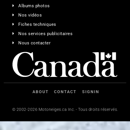
Albums photos
Nos vidéos
Fiches techniques
Nos services publicitaires
Nous contacter
ABOUT
CONTACT
SIGNIN
© 2002-2026 Motoneiges.ca Inc. - Tous droits réservés.