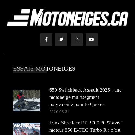
ESSAIS MOTONEIGES
650 Switchback Assault 2025 : une
motoneige multisegment
polyvalente pour le Québec
2026-03-31
Lynx Shredder RE 3700 2027 avec
moteur 850 E-TEC Turbo R : c’est