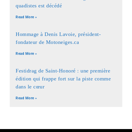
quadistes est décédé
Read More »
Hommage à Denis Lavoie, président-
fondateur de Motoneiges.ca
Read More »
Festidrag de Saint-Honoré : une première
édition qui frappe fort sur la piste comme
dans le cœur
Read More »