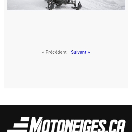
« Précédent
Suivant »