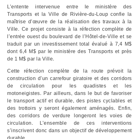
L’entente intervenue entre le ministère des
Transports et la Ville de Rivière-du-Loup confie la
maîtrise d’œuvre de la réalisation des travaux à la
Ville. Ce projet consiste à la réfection complète de
l’entrée ouest du boulevard de l’Hôtel-de-Ville et se
traduit par un investissement total évalué à 7,4 M$
dont 6,4 M$ par le ministère des Transports et près
de 1 M$ par la Ville.
Cette réfection complète de la route prévoit la
construction d’un carrefour giratoire et des corridors
de circulation pour les quadistes et les
motoneigistes
. Par ailleurs, dans le but de favoriser
le transport actif et durable, des pistes cyclables et
des trottoirs y seront également aménagés. Enfin,
des corridors de verdure longeront les voies de
circulation. L’ensemble de ces interventions
s’inscrivent donc dans un objectif de développement
durable.