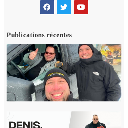
Publications récentes