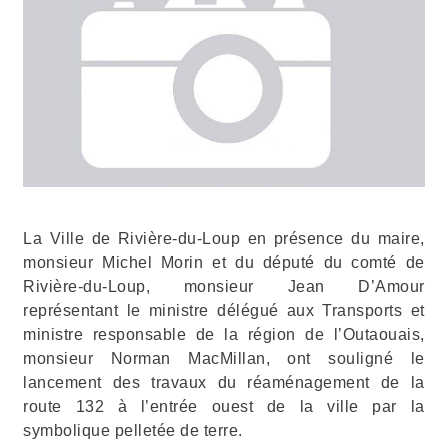
La Ville de Rivière-du-Loup en présence du maire,
monsieur Michel Morin et du député du comté de
Rivière-du-Loup, monsieur Jean D’Amour
représentant le ministre délégué aux Transports et
ministre responsable de la région de l’Outaouais,
monsieur Norman MacMillan, ont souligné le
lancement des travaux du réaménagement de la
route 132 à l’entrée ouest de la ville par la
symbolique pelletée de terre.