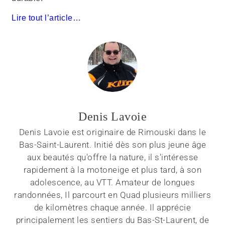
Lire tout l’article…
Denis Lavoie
Denis Lavoie est originaire de Rimouski dans le
Bas-Saint-Laurent. Initié dès son plus jeune âge
aux beautés qu'offre la nature, il s'intéresse
rapidement à la motoneige et plus tard, à son
adolescence, au VTT. Amateur de longues
randonnées, Il parcourt en Quad plusieurs milliers
de kilomètres chaque année. Il apprécie
principalement les sentiers du Bas-St-Laurent, de