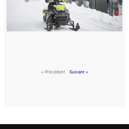
« Précédent
Suivant »