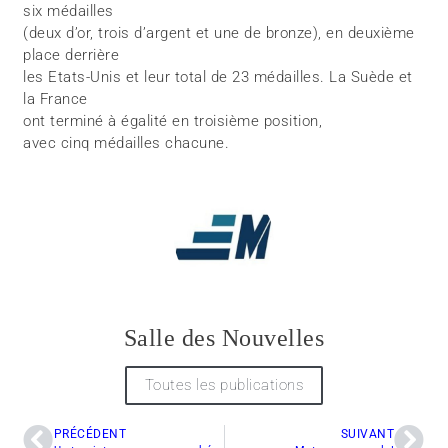
six médailles
(deux d’or, trois d’argent et une de bronze), en deuxième
place derrière
les Etats-Unis et leur total de 23 médailles. La Suède et
la France
ont terminé à égalité en troisième position,
avec cinq médailles chacune.
Salle des Nouvelles
Toutes les publications
PRÉCÉDENT
SUIVANT