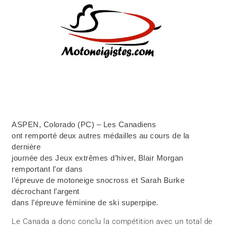
ASPEN, Colorado (PC) – Les Canadiens
ont remporté deux autres médailles au cours de la
dernière
journée des Jeux extrêmes d’hiver, Blair Morgan
remportant l’or dans
l’épreuve de motoneige snocross et Sarah Burke
décrochant l’argent
dans l’épreuve féminine de ski superpipe.
Le Canada a donc conclu la compétition avec un total de