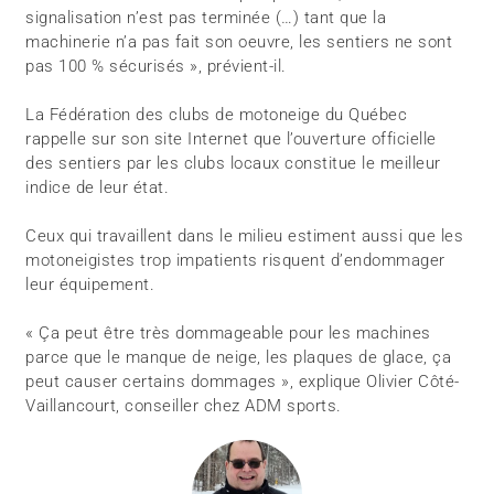
signalisation n’est pas terminée (…) tant que la
machinerie n’a pas fait son oeuvre, les sentiers ne sont
pas 100 % sécurisés », prévient-il.
La Fédération des clubs de motoneige du Québec
rappelle sur son site Internet que l’ouverture officielle
des sentiers par les clubs locaux constitue le meilleur
indice de leur état.
Ceux qui travaillent dans le milieu estiment aussi que les
motoneigistes trop impatients risquent d’endommager
leur équipement.
« Ça peut être très dommageable pour les machines
parce que le manque de neige, les plaques de glace, ça
peut causer certains dommages », explique Olivier Côté-
Vaillancourt, conseiller chez ADM sports.