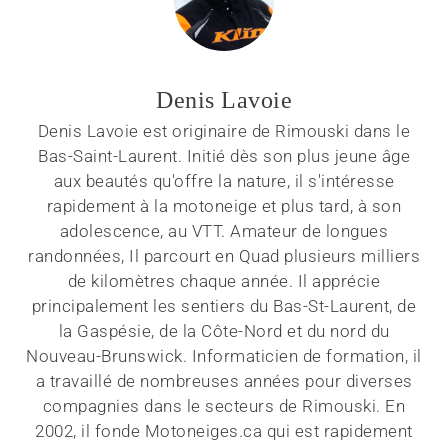
Denis Lavoie
Denis Lavoie est originaire de Rimouski dans le
Bas-Saint-Laurent. Initié dès son plus jeune âge
aux beautés qu'offre la nature, il s'intéresse
rapidement à la motoneige et plus tard, à son
adolescence, au VTT. Amateur de longues
randonnées, Il parcourt en Quad plusieurs milliers
de kilomètres chaque année. Il apprécie
principalement les sentiers du Bas-St-Laurent, de
la Gaspésie, de la Côte-Nord et du nord du
Nouveau-Brunswick. Informaticien de formation, il
a travaillé de nombreuses années pour diverses
compagnies dans le secteurs de Rimouski. En
2002, il fonde Motoneiges.ca qui est rapidement