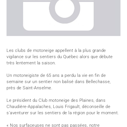
Les clubs de motoneige appellent à la plus grande
vigilance sur les sentiers du Québec alors que débute
très lentement la saison.
Un motoneigiste de 65 ans a perdu la vie en fin de
semaine sur un sentier non balisé dans Bellechasse,
près de Saint-Anselme.
Le président du Club motoneige des Plaines, dans
Chaudière-Appalaches, Louis Frigault, déconseille de
s’aventurer sur les sentiers de la région pour le moment.
« Nos surfaceuses ne sont pas passées, notre