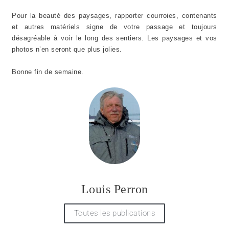
Pour la beauté des paysages, rapporter courroies, contenants
et autres matériels signe de votre passage et toujours
désagréable à voir le long des sentiers. Les paysages et vos
photos n’en seront que plus jolies.
Bonne fin de semaine.
Louis Perron
Toutes les publications