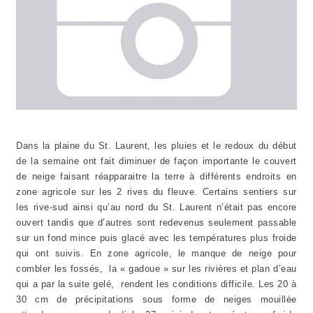
Dans la plaine du St. Laurent
, les pluies et le redoux du début
de la semaine ont fait diminuer de façon importante le couvert
de neige faisant réapparaitre la terre à différents endroits en
zone agricole sur les 2 rives du fleuve. Certains sentiers sur
les rive-sud ainsi qu’au nord du St. Laurent n’était pas encore
ouvert tandis que d’autres sont redevenus seulement passable
sur un fond mince puis glacé avec les températures plus froide
qui ont suivis. En zone agricole, le manque de neige pour
combler les fossés, la « gadoue » sur les rivières et plan d’eau
qui a par la suite gelé, rendent les conditions difficile. Les 20 à
30 cm de précipitations sous forme de neiges mouillée