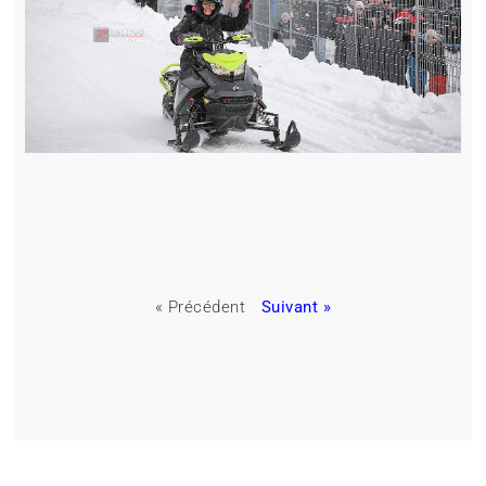
« Précédent
Suivant »