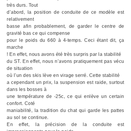
très durs. Tout
d’abord, la position de conduite de ce modèle est
relativement
basse afin probablement, de garder le centre de
gravité bas ce qui compense
pour le poids du 660 à 4-temps. Ceci étant dit, ça
marche
! En effet, nous avons été très surpris par la stabilité
du ST. En effet, nous n’avons pratiquement pas vécu
de situation
où l’un des skis lève en virage serré. Cette stabilité
a cependant un prix, la suspension est raide, surtout
dans les bosses à
une température de -25c, ce qui enlève un certain
confort. Coté
maniabilité, la tradition du chat qui garde les pattes
au sol se continue.
En effet, la précision de la conduite est