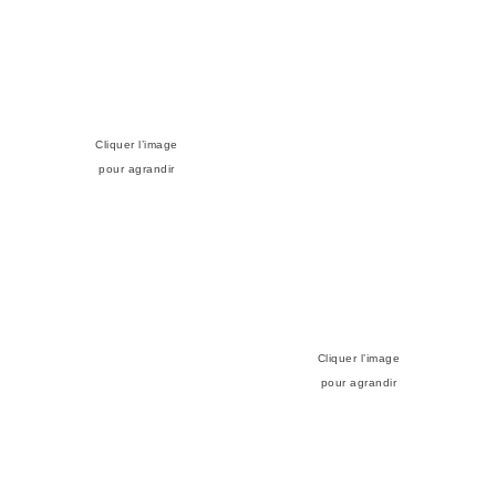
Cliquer l’image
pour agrandir
Cliquer l’image
pour agrandir