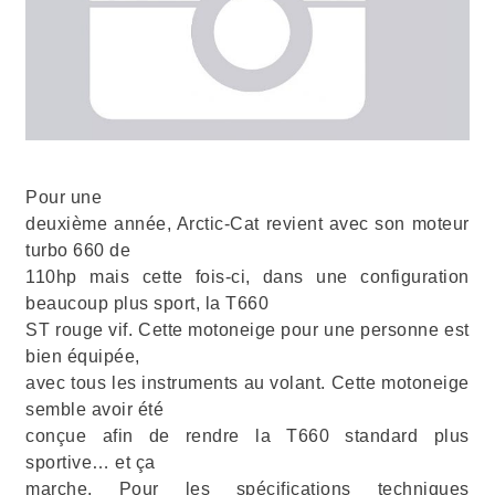
Pour une
deuxième année, Arctic-Cat revient avec son moteur
turbo 660 de
110hp mais cette fois-ci, dans une configuration
beaucoup plus sport, la T660
ST rouge vif. Cette motoneige pour une personne est
bien équipée,
avec tous les instruments au volant. Cette motoneige
semble avoir été
conçue afin de rendre la T660 standard plus
sportive… et ça
marche. Pour les spécifications techniques