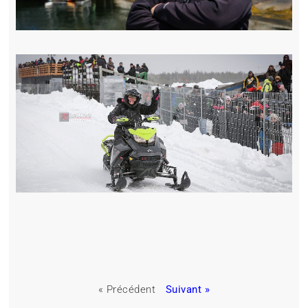
« Précédent
Suivant »