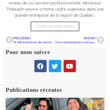
niveau de sa carrière professionnelle, Monsieur
Thibeault oeuvre comme cadre supérieur dans une
grande entreprise de la région de Québec.
Toutes les publications
PRÉCÉDENT
SUIVANT
33 640 kilomètres de sentiers blancs
Trois motoneigistes sont portés disparus
Pour nous suivre
Publications récentes