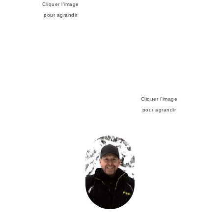
Cliquer l’image
pour agrandir
Cliquer l’image
pour agrandir