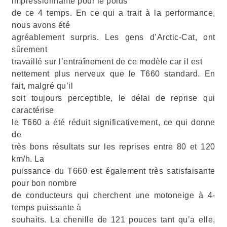
impressionnante pour le poids
de ce 4 temps. En ce qui a trait à la performance,
nous avons été
agréablement surpris. Les gens d’Arctic-Cat, ont
sûrement
travaillé sur l’entraînement de ce modèle car il est
nettement plus nerveux que le T660 standard. En
fait, malgré qu’il
soit toujours perceptible, le délai de reprise qui
caractérise
le T660 a été réduit significativement, ce qui donne
de
très bons résultats sur les reprises entre 80 et 120
km/h. La
puissance du T660 est également très satisfaisante
pour bon nombre
de conducteurs qui cherchent une motoneige à 4-
temps puissante à
souhaits. La chenille de 121 pouces tant qu’a elle,