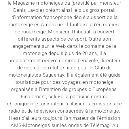
le Magazine motoneiges.ca (présidé par monsieur
Denis Lavoie) créant ainsi le plus gros portail
d’information francophone dédié au sport de la
motoneige en Amérique. Il faut dire qu’en matière
de motoneige, Monsieur Thibeault a couvert
différents aspects de ce sport. Outre son
engagement sur le Web dans le domaine de la
motoneige depuis plus de 20 ans, il a
préalablement oeuvré comme bénévole, directeur
de secteur et relationniste pour le Club de
motoneigistes Saguenay. Il a également été guide
touristique pour des voyages en motoneige
organisés à l’intention de groupes d’Européens.
Finalement, celui-ci a participé comme
chroniqueur et animateur à plusieurs émissions de
radio et de télévision consacrées à la motoneige.
Il est d’ailleurs toujours l’animateur de l’émission
AMS-Motoneiges sur les ondes de Télémag. Au