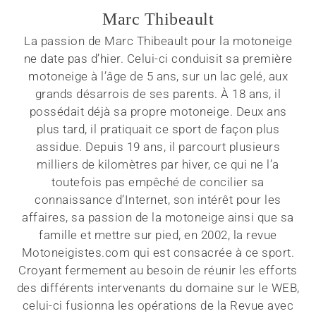
Marc Thibeault
La passion de Marc Thibeault pour la motoneige
ne date pas d’hier. Celui-ci conduisit sa première
motoneige à l’âge de 5 ans, sur un lac gelé, aux
grands désarrois de ses parents. À 18 ans, il
possédait déjà sa propre motoneige. Deux ans
plus tard, il pratiquait ce sport de façon plus
assidue. Depuis 19 ans, il parcourt plusieurs
milliers de kilomètres par hiver, ce qui ne l’a
toutefois pas empêché de concilier sa
connaissance d’Internet, son intérêt pour les
affaires, sa passion de la motoneige ainsi que sa
famille et mettre sur pied, en 2002, la revue
Motoneigistes.com qui est consacrée à ce sport.
Croyant fermement au besoin de réunir les efforts
des différents intervenants du domaine sur le WEB,
celui-ci fusionna les opérations de la Revue avec