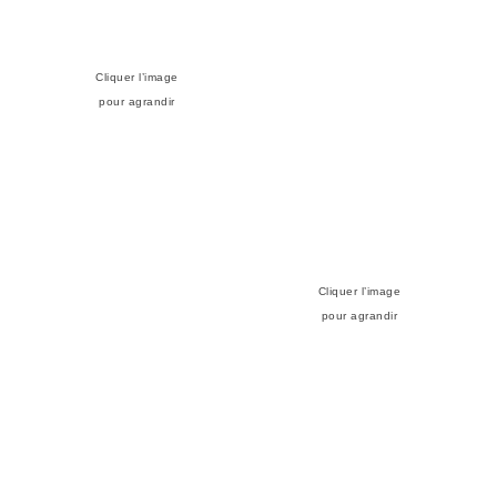
Cliquer l’image
pour agrandir
Cliquer l’image
pour agrandir