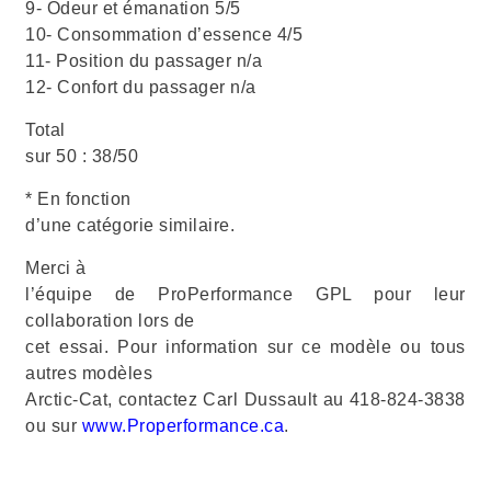
9- Odeur et émanation 5/5
10- Consommation d’essence 4/5
11- Position du passager n/a
12- Confort du passager n/a
Total
sur 50 : 38/50
* En fonction
d’une catégorie similaire.
Merci à
l’équipe de ProPerformance GPL pour leur
collaboration lors de
cet essai. Pour information sur ce modèle ou tous
autres modèles
Arctic-Cat, contactez Carl Dussault au 418-824-3838
ou sur
www.Properformance.ca
.