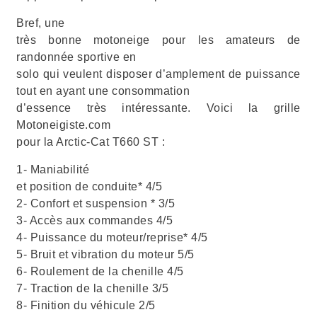
Bref, une
très bonne motoneige pour les amateurs de
randonnée sportive en
solo qui veulent disposer d’amplement de puissance
tout en ayant une consommation
d’essence très intéressante. Voici la grille
Motoneigiste.com
pour la Arctic-Cat T660 ST :
1- Maniabilité
et position de conduite* 4/5
2- Confort et suspension * 3/5
3- Accès aux commandes 4/5
4- Puissance du moteur/reprise* 4/5
5- Bruit et vibration du moteur 5/5
6- Roulement de la chenille 4/5
7- Traction de la chenille 3/5
8- Finition du véhicule 2/5