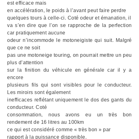
est efficace mais
en accélération, le poids à l’avant peut faire perdre
quelques tours à celle-ci. Coté odeur et émanation, il
va s’en dire que l’on se rapproche de la perfection
car pratiquement aucune
odeur n’incommode le motoneigiste qui suit. Malgré
que ce ne soit
pas une motoneige touring, on pourrait mettre un peu
plus d’attention
sur la finition du véhicule en générale car il y a
encore
plusieurs fils qui sont visibles pour le conducteur.
Les miroirs sont également
inefficaces reflétant uniquement le dos des gants du
conducteur. Coté
consommation, nous avons eu un très bon
rendement de 16 litres au 100km
ce qui est considéré comme « très bon » par
rapport à la puissance disponible.