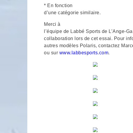
* En fonction
d’une catégorie similaire.
Merci à
l’équipe de Labbé Sports de L’Ange-Gar
collaboration lors de cet essai. Pour in
autres modèles Polaris, contactez Mar
ou sur
www.labbesports.com
.