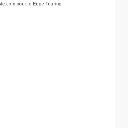
iste.com pour le Edge Touring