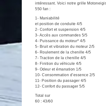
intéressant. Voici notre grille Motoneig
550 fan :
1- Maniabilité
et position de conduite 4/5
2- Confort et suspension 4/5
3- Accès aux commandes 5/5
4- Puissance du moteur* 4/5
5- Bruit et vibration du moteur 2/5
6- Roulement de la chenille 4/5
7- Traction de la chenille 4/5
8- Finition du véhicule 4/5
9- Odeur et émanation 1/5
10- Consommation d’essence 2/5
11- Position du passager 4/5
12- Confort du passager 5/5
Total sur
60 : 43/60